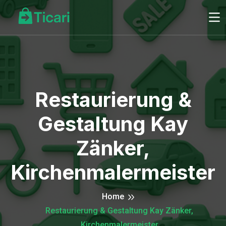
Restaurierung &
Gestaltung Kay
Zänker,
Kirchenmalermeister
Home
Restaurierung & Gestaltung Kay Zänker,
Kirchenmalermeister