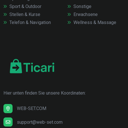
Sport & Outdoor
Sonstige
Stellen & Kurse
Erwachsene
Telefon & Navigation
Wellness & Massage
Hier unten finden Sie unsere Koordinaten:
WEB-SET.COM
support@web-set.com