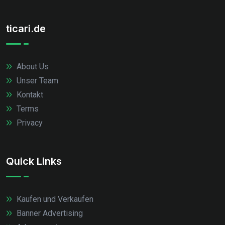
ticari.de
About Us
Unser Team
Kontakt
Terms
Privacy
Quick Links
Kaufen und Verkaufen
Banner Advertising