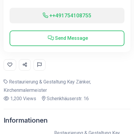
++491754108755
Send Message
Restaurierung & Gestaltung Kay Zänker,
Kirchenmalermeister
1,200 Views
Schenkhäuserstr. 16
Informationen
Restaurierung & Gestaltung Kay