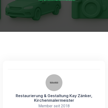
Restaurierung & Gestaltung Kay Zänker,
Kirchenmalermeister
Member seit 2018