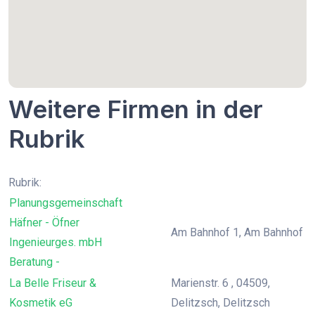
Weitere Firmen in der
Rubrik
Rubrik:
Planungsgemeinschaft
Häfner - Öfner
Am Bahnhof 1, Am Bahnhof
Ingenieurges. mbH
Beratung -
La Belle Friseur &
Marienstr. 6 , 04509,
Kosmetik eG
Delitzsch, Delitzsch