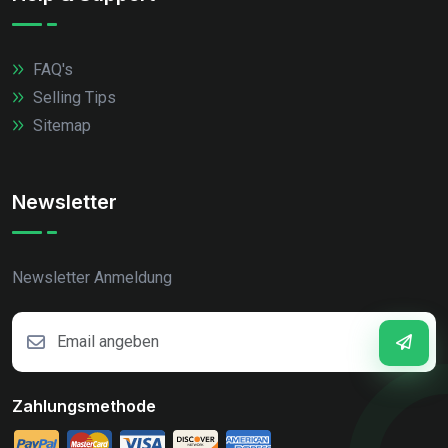
FAQ's
Selling Tips
Sitemap
Newsletter
Newsletter Anmeldung
Zahlungsmethode