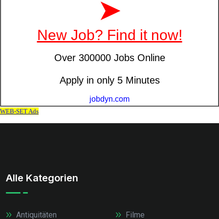
Alle Kategorien
Antiquitäten
Filme