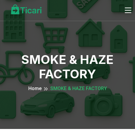
SMOKE & HAZE
FACTORY
Home
SMOKE & HAZE FACTORY