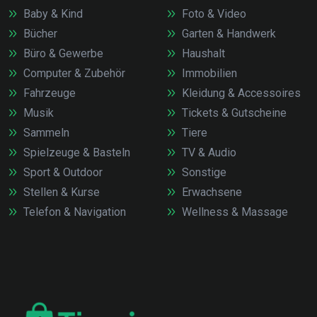
Baby & Kind
Foto & Video
Bücher
Garten & Handwerk
Büro & Gewerbe
Haushalt
Computer & Zubehör
Immobilien
Fahrzeuge
Kleidung & Accessoires
Musik
Tickets & Gutscheine
Sammeln
Tiere
Spielzeuge & Basteln
TV & Audio
Sport & Outdoor
Sonstige
Stellen & Kurse
Erwachsene
Telefon & Navigation
Wellness & Massage