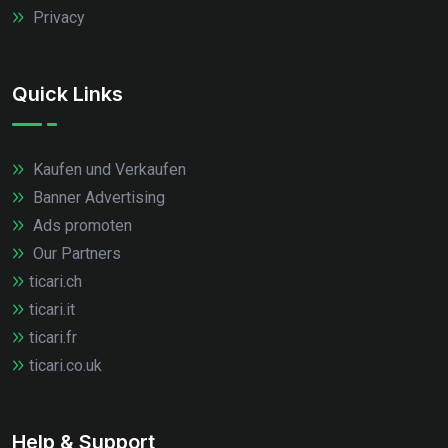
Privacy
Quick Links
Kaufen und Verkaufen
Banner Advertising
Ads promoten
Our Partners
ticari.ch
ticari.it
ticari.fr
ticari.co.uk
Help & Support