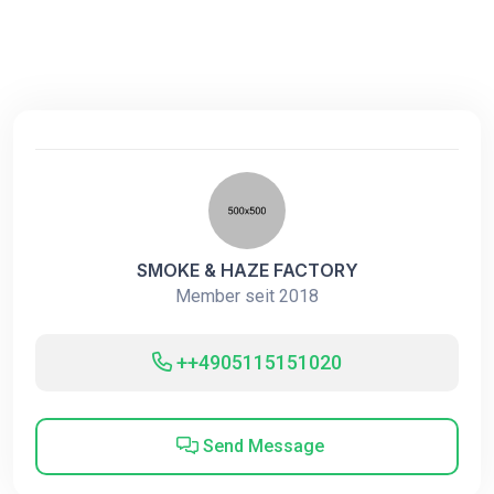
SMOKE & HAZE FACTORY
Member seit 2018
++4905115151020
Send Message