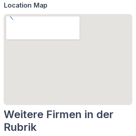
Location Map
Weitere Firmen in der
Rubrik