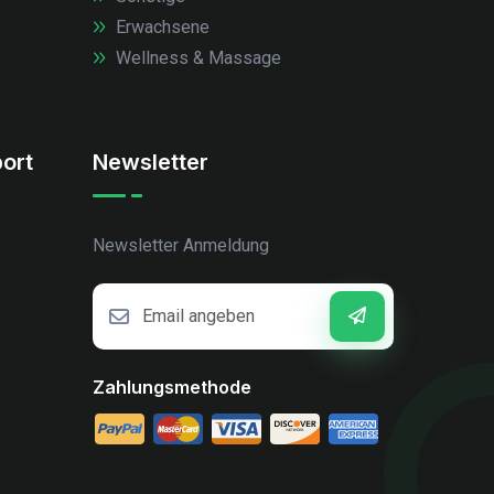
Erwachsene
Wellness & Massage
ort
Newsletter
Newsletter Anmeldung
Zahlungsmethode