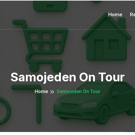
Home
Re
Samojeden On Tour
Home
Samojeden On Tour