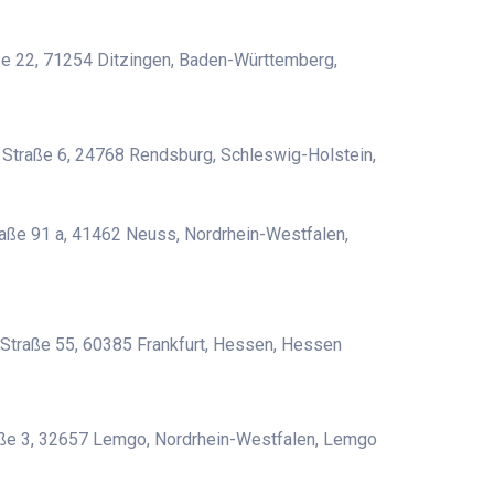
e 22, 71254 Ditzingen, Baden-Württemberg,
 Straße 6, 24768 Rendsburg, Schleswig-Holstein,
raße 91 a, 41462 Neuss, Nordrhein-Westfalen,
Straße 55, 60385 Frankfurt, Hessen, Hessen
ße 3, 32657 Lemgo, Nordrhein-Westfalen, Lemgo