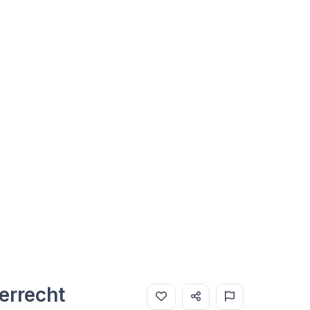
errecht