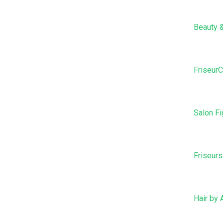
Beauty &
FriseurC
Salon Fi
Friseurs
Hair by 