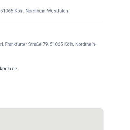
, 51065 Köln, Nordrhein-Westfalen
i, Frankfurter Straße 79, 51065 Köln, Nordrhein-
koeln.de