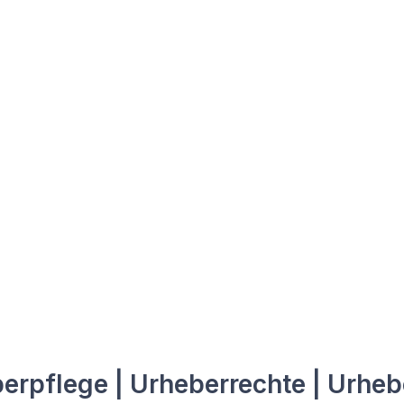
erpflege | Urheberrechte | Urheb