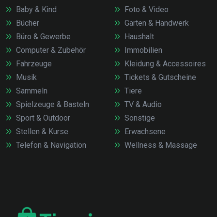
Baby & Kind
Foto & Video
Bücher
Garten & Handwerk
Büro & Gewerbe
Haushalt
Computer & Zubehör
Immobilien
Fahrzeuge
Kleidung & Accessoires
Musik
Tickets & Gutscheine
Sammeln
Tiere
Spielzeuge & Basteln
TV & Audio
Sport & Outdoor
Sonstige
Stellen & Kurse
Erwachsene
Telefon & Navigation
Wellness & Massage