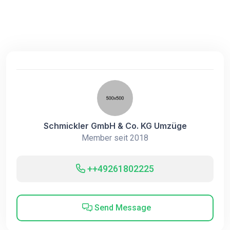
Schmickler GmbH & Co. KG Umzüge
Member seit 2018
++49261802225
Send Message