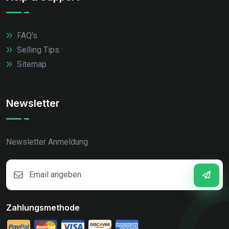
FAQ's
Selling Tips
Sitemap
Newsletter
Newsletter Anmeldung
Zahlungsmethode