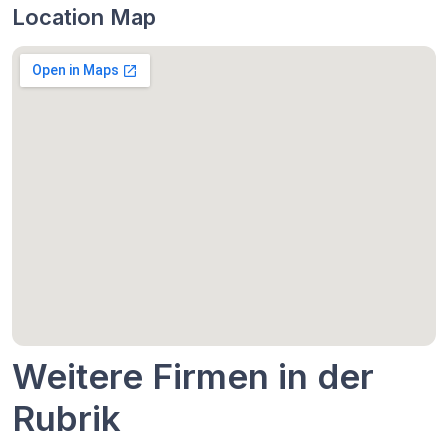
Location Map
Weitere Firmen in der
Rubrik