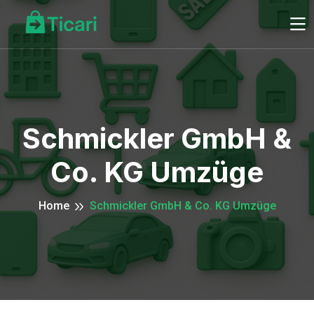
Schmickler GmbH &
Co. KG Umzüge
Home
Schmickler GmbH & Co. KG Umzüge