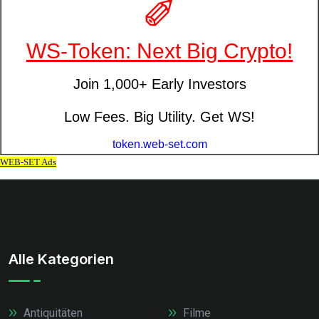
Alle Kategorien
Antiquitäten
Filme