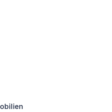
obilien