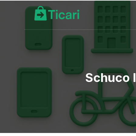
Schuco 