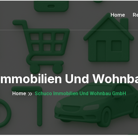
Home
Re
Immobilien Und Wohn
Home
Schuco Immobilien Und Wohnbau GmbH