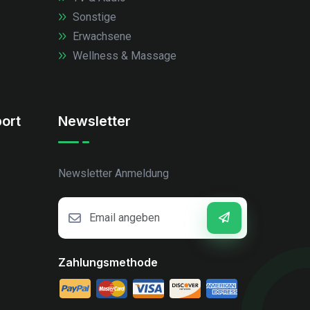
Sonstige
Erwachsene
Wellness & Massage
ort
Newsletter
Newsletter Anmeldung
Zahlungsmethode