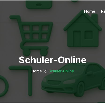
Home
Re
Schuler-Online
Home
Schuler-Online