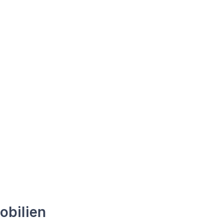
obilien