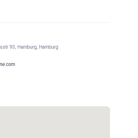
iusstr 93, Hamburg, Hamburg
ine.com