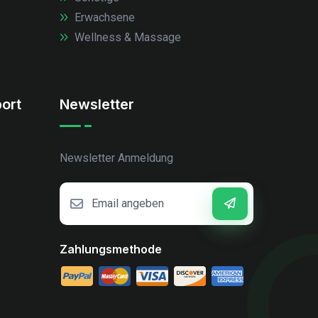
Erwachsene
Wellness & Massage
ort
Newsletter
Newsletter Anmeldung
Zahlungsmethode