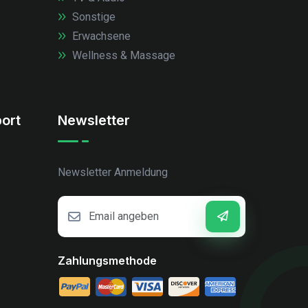
Sonstige
Erwachsene
Wellness & Massage
ort
Newsletter
Newsletter Anmeldung
Zahlungsmethode