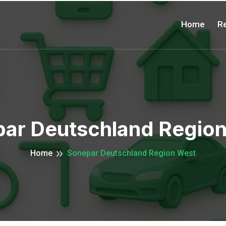
Home
Re
ar Deutschland Regio
Home
Sonepar Deutschland Region West