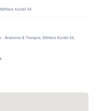
Mittlere Kordel 44
 - Anatomie & Therapie, Mittlere Kordel 44,
e