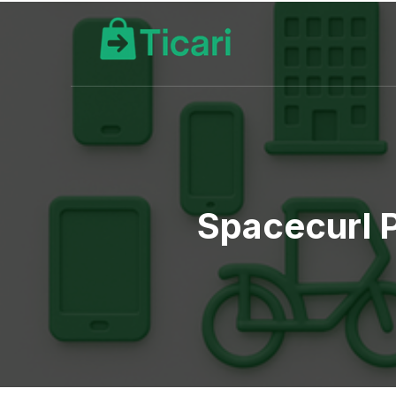
Spacecurl P