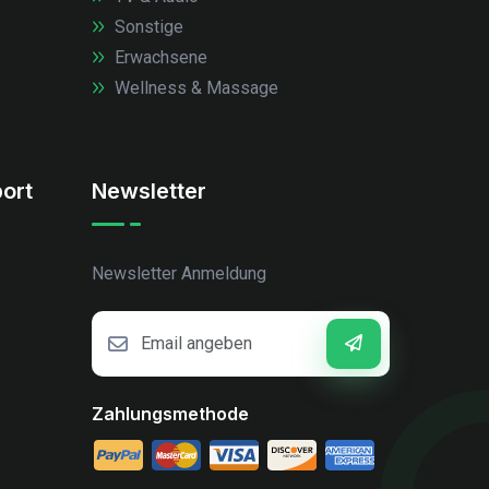
Sonstige
Erwachsene
Wellness & Massage
ort
Newsletter
Newsletter Anmeldung
Zahlungsmethode