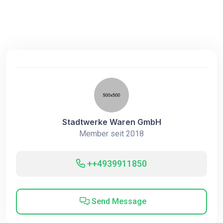
Stadtwerke Waren GmbH
Member seit 2018
++4939911850
Send Message