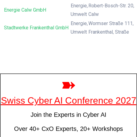
Energie,
Robert-Bosch-Str. 20,
Energie Calw GmbH
Umwelt
Calw
Energie,
Wormser Straße 111,
Stadtwerke Frankenthal GmbH
Umwelt
Frankenthal, Straße