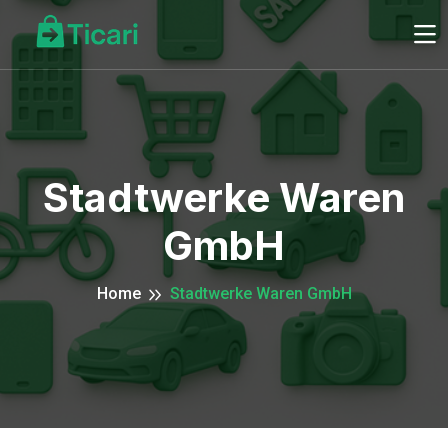
Stadtwerke Waren
GmbH
Home
Stadtwerke Waren GmbH