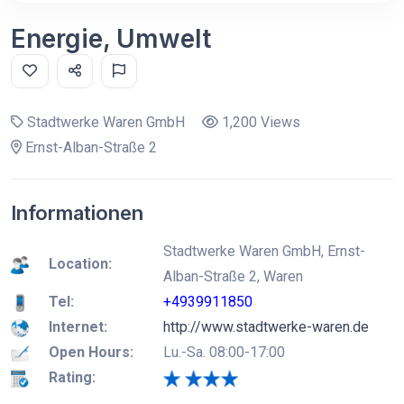
Energie, Umwelt
Stadtwerke Waren GmbH
1,200 Views
Ernst-Alban-Straße 2
Informationen
Stadtwerke Waren GmbH, Ernst-
Location:
Alban-Straße 2, Waren
Tel:
+4939911850
Internet:
http://www.stadtwerke-waren.de
Open Hours:
Lu.-Sa. 08:00-17:00
Rating: