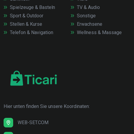
Spielzeuge & Basteln
TV & Audio
Sport & Outdoor
Sonstige
Stellen & Kurse
Erwachsene
Telefon & Navigation
Wellness & Massage
Hier unten finden Sie unsere Koordinaten:
WEB-SET.COM