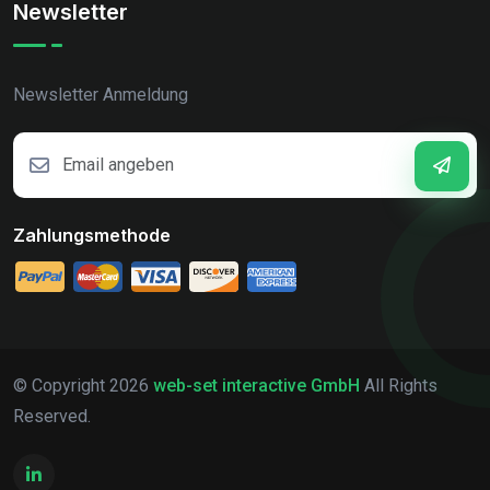
Newsletter
Newsletter Anmeldung
Zahlungsmethode
© Copyright
2026
web-set interactive GmbH
All Rights
Reserved.