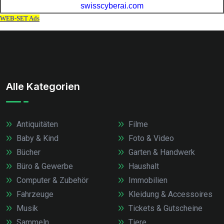
Alle Kategorien
Antiquitäten
Filme
Baby & Kind
Foto & Video
Bücher
Garten & Handwerk
Büro & Gewerbe
Haushalt
Computer & Zubehör
Immobilien
Fahrzeuge
Kleidung & Accessoires
Musik
Tickets & Gutscheine
Sammeln
Tiere