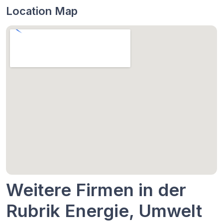
Location Map
Weitere Firmen in der
Rubrik Energie, Umwelt