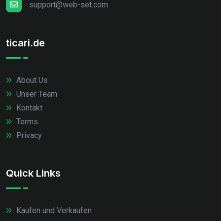
support@web-set.com
ticari.de
About Us
Unser Team
Kontakt
Terms
Privacy
Quick Links
Kaufen und Verkaufen