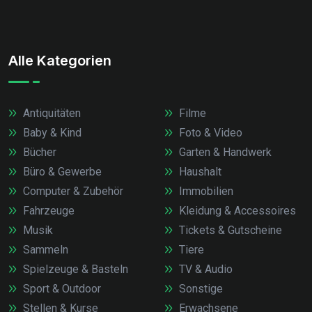
Alle Kategorien
Antiquitäten
Filme
Baby & Kind
Foto & Video
Bücher
Garten & Handwerk
Büro & Gewerbe
Haushalt
Computer & Zubehör
Immobilien
Fahrzeuge
Kleidung & Accessoires
Musik
Tickets & Gutscheine
Sammeln
Tiere
Spielzeuge & Basteln
TV & Audio
Sport & Outdoor
Sonstige
Stellen & Kurse
Erwachsene