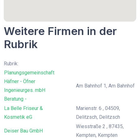
Weitere Firmen in der
Rubrik
Rubrik:
Planungsgemeinschaft
Häfner - Öfner
Am Bahnhof 1, Am Bahnhof
Ingenieurges. mbH
Beratung -
La Belle Friseur &
Marienstr. 6 , 04509,
Kosmetik eG
Delitzsch, Delitzsch
Wiesstraße 2 , 87435,
Deiser Bau GmbH
Kempten, Kempten