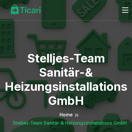
Stelljes-Team
Sanitär-&
Heizungsinstallations
GmbH
Home
Stelljes-Team Sanitär-& Heizungsinstallations GmbH