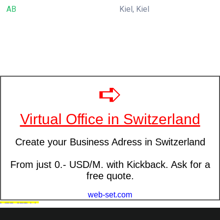
AB
Kiel, Kiel