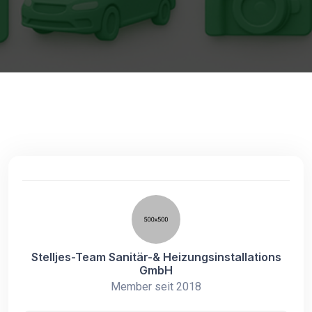
Stelljes-Team Sanitär-& Heizungsinstallations
GmbH
Member seit 2018