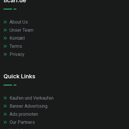
ticari.de
About Us
Unser Team
Kontakt
Terms
Privacy
Quick Links
Kaufen und Verkaufen
Banner Advertising
Ads promoten
Our Partners