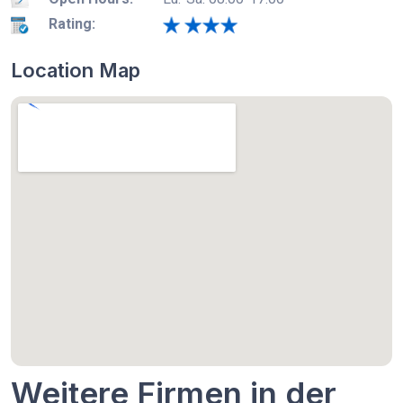
Rating:
Location Map
Weitere Firmen in der