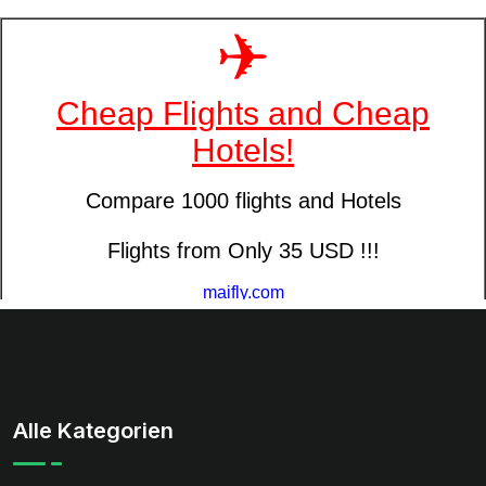
Alle Kategorien