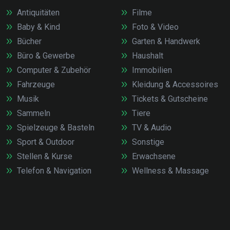
Antiquitäten
Filme
Baby & Kind
Foto & Video
Bücher
Garten & Handwerk
Büro & Gewerbe
Haushalt
Computer & Zubehör
Immobilien
Fahrzeuge
Kleidung & Accessoires
Musik
Tickets & Gutscheine
Sammeln
Tiere
Spielzeuge & Basteln
TV & Audio
Sport & Outdoor
Sonstige
Stellen & Kurse
Erwachsene
Telefon & Navigation
Wellness & Massage