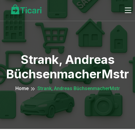
Strank, Andreas
BüchsenmacherMstr
Home
Strank, Andreas BüchsenmacherMstr