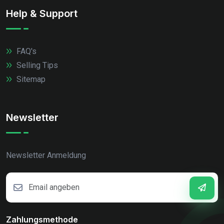
Help & Support
FAQ's
Selling Tips
Sitemap
Newsletter
Newsletter Anmeldung
Zahlungsmethode