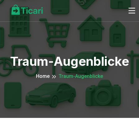
Traum-Augenblicke
Home
Traum-Augenblicke