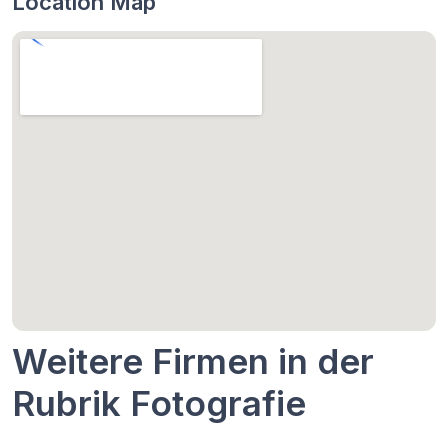
Location Map
Weitere Firmen in der
Rubrik Fotografie