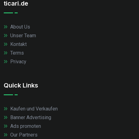
ticari.de
About Us
Unser Team
Kontakt
Terms
Privacy
Quick Links
Kaufen und Verkaufen
Banner Advertising
Ads promoten
Our Partners