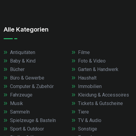
Alle Kategorien
Antiquitäten
Filme
Baby & Kind
Foto & Video
Bücher
Garten & Handwerk
Büro & Gewerbe
Haushalt
Computer & Zubehör
Immobilien
Fahrzeuge
Kleidung & Accessoires
Musik
Tickets & Gutscheine
Sammeln
Tiere
Spielzeuge & Basteln
TV & Audio
Sport & Outdoor
Sonstige