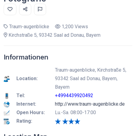
Traum-augenblicke
1,200 Views
Kirchstraße 5, 93342 Saal ad Donau, Bayern
Informationen
Traum-augenblicke, Kirchstraße 5,
Location:
93342 Saal ad Donau, Bayern,
Bayern
Tel:
+4994439920492
Internet:
http://www.traum-augenblicke.de
Open Hours:
Lu.-Sa. 08:00-17:00
Rating: