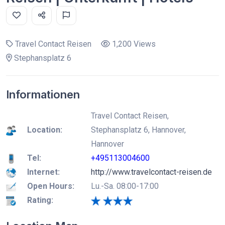
Travel Contact Reisen
1,200 Views
Stephansplatz 6
Informationen
Travel Contact Reisen,
Location:
Stephansplatz 6, Hannover,
Hannover
Tel:
+495113004600
Internet:
http://www.travelcontact-reisen.de
Open Hours:
Lu.-Sa. 08:00-17:00
Rating: