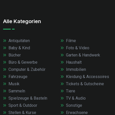
Alle Kategorien
Antiquitäten
Filme
Baby & Kind
Foto & Video
Bücher
Garten & Handwerk
Büro & Gewerbe
Haushalt
Computer & Zubehör
Immobilien
Fahrzeuge
Kleidung & Accessoires
Musik
Tickets & Gutscheine
Sammeln
Tiere
Spielzeuge & Basteln
TV & Audio
Sport & Outdoor
Sonstige
Stellen & Kurse
Erwachsene