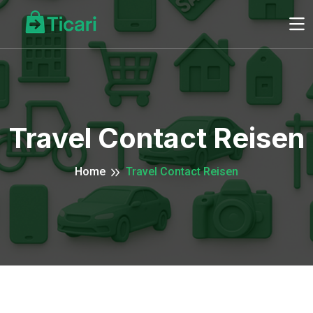
Travel Contact Reisen
Home
Travel Contact Reisen