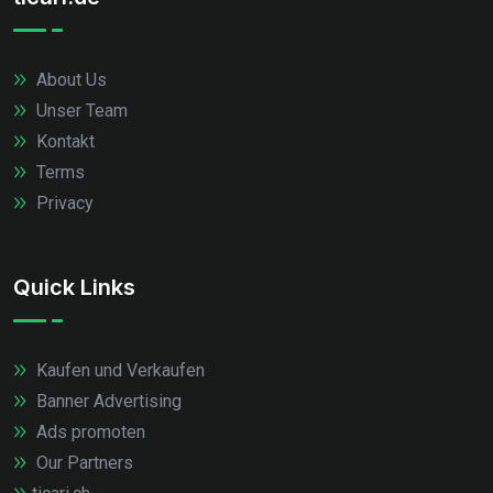
About Us
Unser Team
Kontakt
Terms
Privacy
Quick Links
Kaufen und Verkaufen
Banner Advertising
Ads promoten
Our Partners