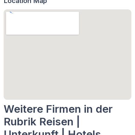
Location Map
Weitere Firmen in der
Rubrik Reisen |
Unterkunft | Hotels