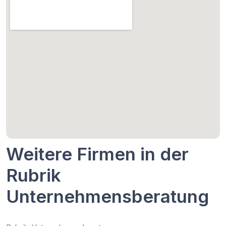
Weitere Firmen in der
Rubrik
Unternehmensberatung