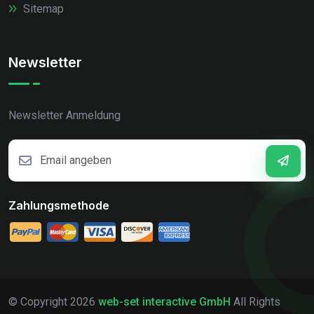
Sitemap
Newsletter
Newsletter Anmeldung
Zahlungsmethode
© Copyright
2026
web-set interactive GmbH
All Rights