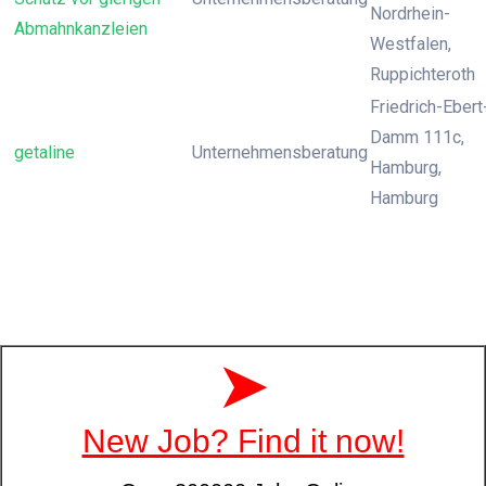
Nordrhein-
Abmahnkanzleien
Westfalen,
Ruppichteroth
Friedrich-Ebert
Damm 111c,
getaline
Unternehmensberatung
Hamburg,
Hamburg