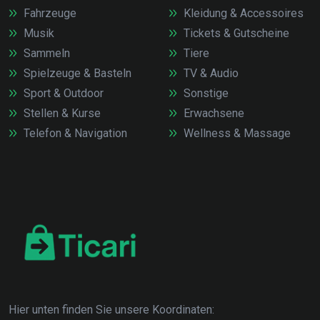
Fahrzeuge
Kleidung & Accessoires
Musik
Tickets & Gutscheine
Sammeln
Tiere
Spielzeuge & Basteln
TV & Audio
Sport & Outdoor
Sonstige
Stellen & Kurse
Erwachsene
Telefon & Navigation
Wellness & Massage
Hier unten finden Sie unsere Koordinaten: