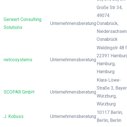
Große Str 34,
49074
Gerwert Consulting
Unternehmensberatung
Osnabrück,
Solutions
Niedersachsen
Osnabrück
Waldingstr 48 f
22391 Hamburg
netcosystems
Unternehmensberatung
Hamburg,
Hamburg
Klara-Löwe-
Straße 3, Bayer
SCOPAR GmbH
Unternehmensberatung
Würzburg,
Würzburg
10117 Berlin,
J. Kobuss
Unternehmensberatung
Berlin, Berlin