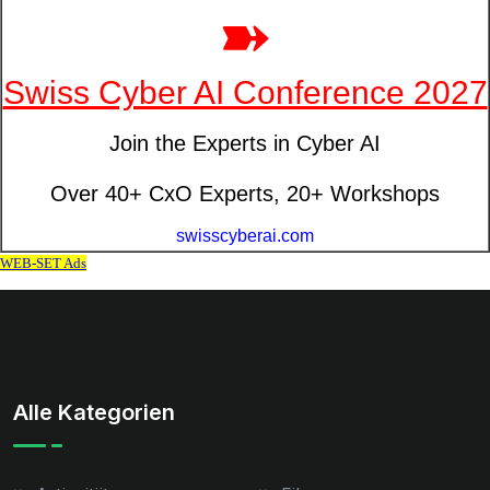
Alle Kategorien