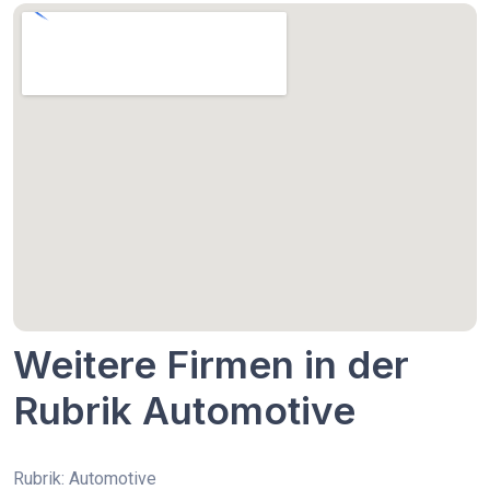
Weitere Firmen in der
Rubrik Automotive
Rubrik: Automotive