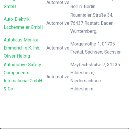
Automotive
GmbH
Berlin, Berlin
Rauentaler Straße 34,
Auto-Elektrik
Automotive
76437 Rastatt, Baden-
Lachenmeier GmbH
Württemberg,
Autohaus Monika
Morgenröthe 1, 01705
Emmerich e.K. Inh.
Automotive
Freital, Sachsen, Sachsen
Oliver Helbig
Automotive Safety
Maybachstraße 7, 31135
Components
Hildesheim,
Automotive
International GmbH
Niedersachsen,
& Co
Hildesheim