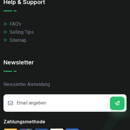
Help & Support
FAQ's
Selling Tips
Sitemap
Newsletter
Newsletter Anmeldung
Zahlungsmethode