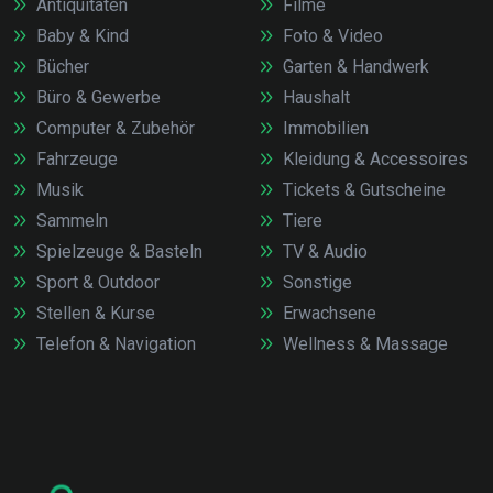
Antiquitäten
Filme
Baby & Kind
Foto & Video
Bücher
Garten & Handwerk
Büro & Gewerbe
Haushalt
Computer & Zubehör
Immobilien
Fahrzeuge
Kleidung & Accessoires
Musik
Tickets & Gutscheine
Sammeln
Tiere
Spielzeuge & Basteln
TV & Audio
Sport & Outdoor
Sonstige
Stellen & Kurse
Erwachsene
Telefon & Navigation
Wellness & Massage