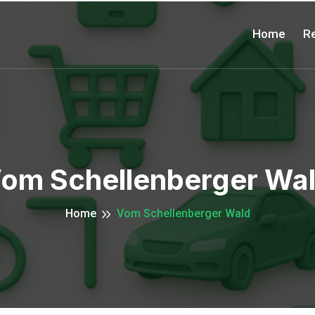
Home
Re
om Schellenberger Wa
Home
Vom Schellenberger Wald