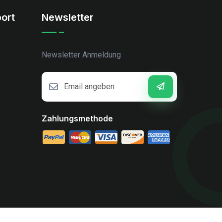
ort
Newsletter
Newsletter Anmeldung
Zahlungsmethode