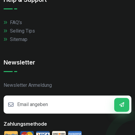
FAQ's
Selling Tips
Sitemap
Newsletter
Newsletter Anmeldung
Zahlungsmethode