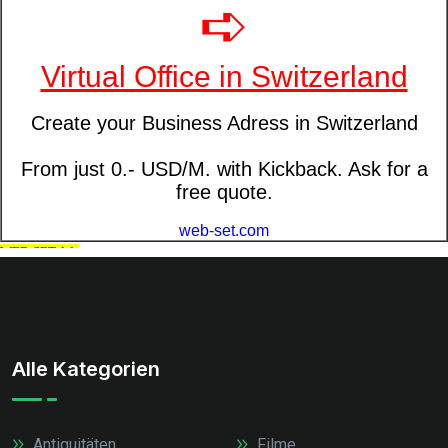
Alle Kategorien
Antiquitäten
Filme