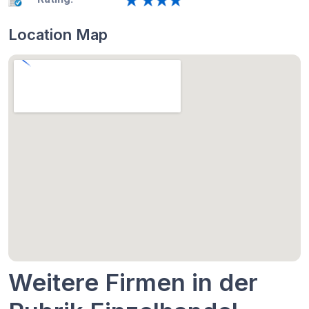
Location Map
Weitere Firmen in der