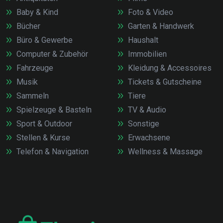
Baby & Kind
Foto & Video
Bücher
Garten & Handwerk
Büro & Gewerbe
Haushalt
Computer & Zubehör
Immobilien
Fahrzeuge
Kleidung & Accessoires
Musik
Tickets & Gutscheine
Sammeln
Tiere
Spielzeuge & Basteln
TV & Audio
Sport & Outdoor
Sonstige
Stellen & Kurse
Erwachsene
Telefon & Navigation
Wellness & Massage