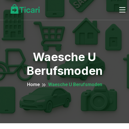
Waesche U
Berufsmoden
Home
Waesche U Berufsmoden