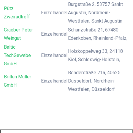
Burgstraße 2, 53757 Sankt
Pütz
Einzelhandel
Augustin, Nordrhein-
Zweiradtreff
Westfalen, Sankt Augustin
Graeber Peter
Schanzstraße 21, 67480
Einzelhandel
Weingut
Edenkoben, Rheinland-Pfalz,
Baltic
Holzkoppelweg 33, 24118
TechGewebe
Einzelhandel
Kiel, Schleswig-Holstein,
GmbH
Benderstraße 71a, 40625
Brillen Müller
Einzelhandel
Düsseldorf, Nordrhein-
GmbH
Westfalen, Düsseldorf