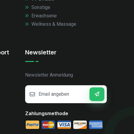
Sonstige
Erwachsene
Wellness & Massage
ort
Newsletter
Newsletter Anmeldung
Zahlungsmethode