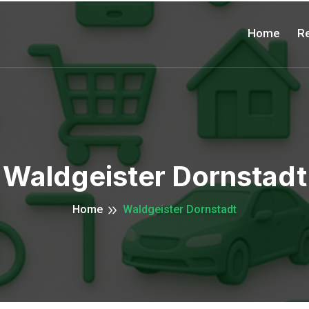
Home
Re
Waldgeister Dornstadt
Home
Waldgeister Dornstadt