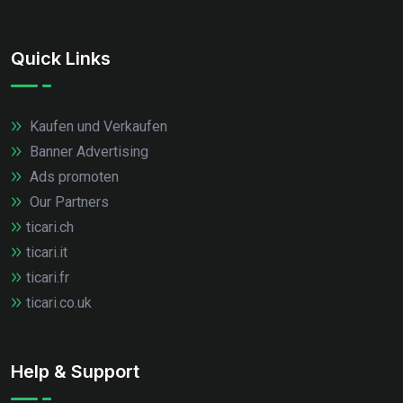
Quick Links
Kaufen und Verkaufen
Banner Advertising
Ads promoten
Our Partners
ticari.ch
ticari.it
ticari.fr
ticari.co.uk
Help & Support