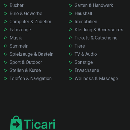
Bücher
Garten & Handwerk
Büro & Gewerbe
Haushalt
Computer & Zubehör
Immobilien
Fahrzeuge
Kleidung & Accessoires
Musik
Tickets & Gutscheine
Sammeln
Tiere
Spielzeuge & Basteln
TV & Audio
Sport & Outdoor
Sonstige
Stellen & Kurse
Erwachsene
Telefon & Navigation
Wellness & Massage