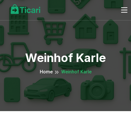
Weinhof Karle
Home
Weinhof Karle