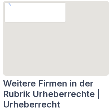
Weitere Firmen in der
Rubrik Urheberrechte |
Urheberrecht