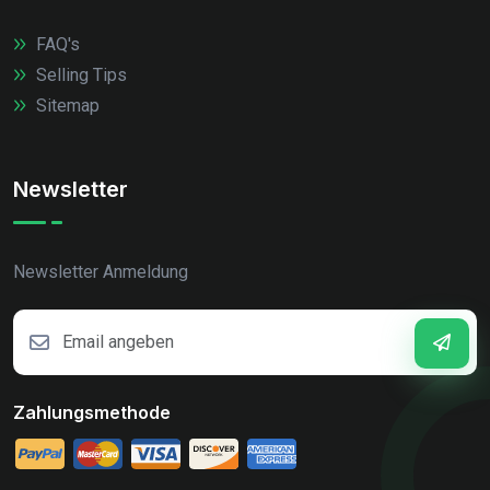
FAQ's
Selling Tips
Sitemap
Newsletter
Newsletter Anmeldung
Zahlungsmethode