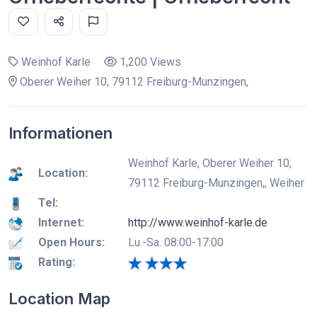
Weinhof Karle
1,200 Views
Oberer Weiher 10, 79112 Freiburg-Munzingen,
Informationen
Weinhof Karle, Oberer Weiher 10,
Location:
79112 Freiburg-Munzingen,, Weiher
Tel:
Internet:
http://www.weinhof-karle.de
Open Hours:
Lu.-Sa. 08:00-17:00
Rating:
Location Map