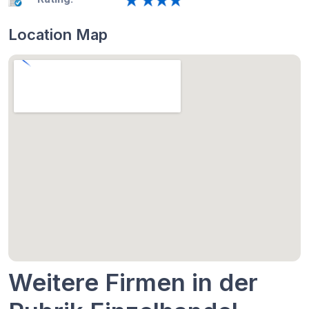
Location Map
Weitere Firmen in der