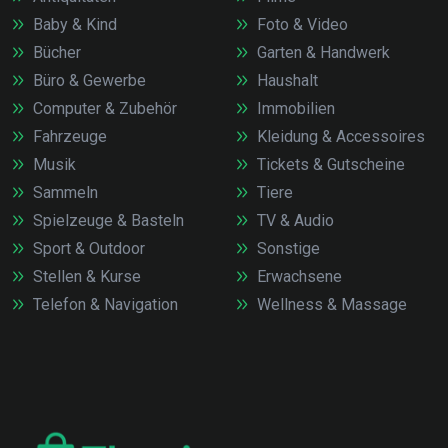
Baby & Kind
Foto & Video
Bücher
Garten & Handwerk
Büro & Gewerbe
Haushalt
Computer & Zubehör
Immobilien
Fahrzeuge
Kleidung & Accessoires
Musik
Tickets & Gutscheine
Sammeln
Tiere
Spielzeuge & Basteln
TV & Audio
Sport & Outdoor
Sonstige
Stellen & Kurse
Erwachsene
Telefon & Navigation
Wellness & Massage