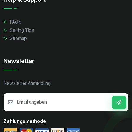
FAQ's
Selling Tips
Sitemap
Newsletter
Newsletter Anmeldung
Zahlungsmethode