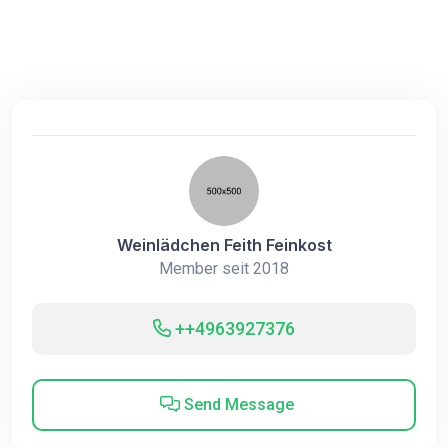
Weinlädchen Feith Feinkost
Member seit 2018
++4963927376
Send Message