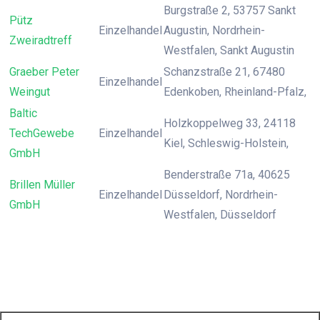
Burgstraße 2, 53757 Sankt
Pütz
Einzelhandel
Augustin, Nordrhein-
Zweiradtreff
Westfalen, Sankt Augustin
Graeber Peter
Schanzstraße 21, 67480
Einzelhandel
Weingut
Edenkoben, Rheinland-Pfalz,
Baltic
Holzkoppelweg 33, 24118
TechGewebe
Einzelhandel
Kiel, Schleswig-Holstein,
GmbH
Benderstraße 71a, 40625
Brillen Müller
Einzelhandel
Düsseldorf, Nordrhein-
GmbH
Westfalen, Düsseldorf