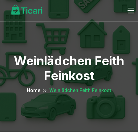
Weinlädchen Feith
Feinkost
Home
Weinlädchen Feith Feinkost