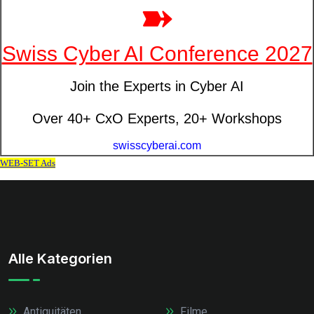
Alle Kategorien
Antiquitäten
Filme