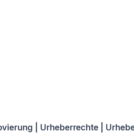
vierung | Urheberrechte | Urhebe