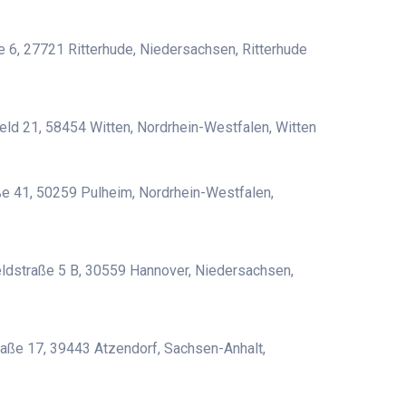
 6, 27721 Ritterhude, Niedersachsen, Ritterhude
eld 21, 58454 Witten, Nordrhein-Westfalen, Witten
e 41, 50259 Pulheim, Nordrhein-Westfalen,
ldstraße 5 B, 30559 Hannover, Niedersachsen,
aße 17, 39443 Atzendorf, Sachsen-Anhalt,