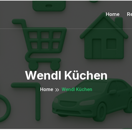
Home
Re
Wendl Küchen
Home
Wendl Küchen