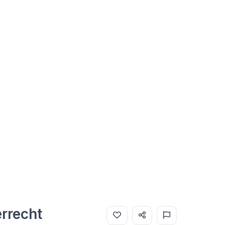
rrecht