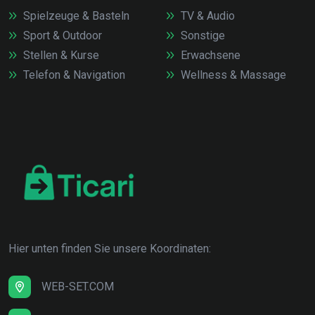
Spielzeuge & Basteln
TV & Audio
Sport & Outdoor
Sonstige
Stellen & Kurse
Erwachsene
Telefon & Navigation
Wellness & Massage
Hier unten finden Sie unsere Koordinaten:
WEB-SET.COM