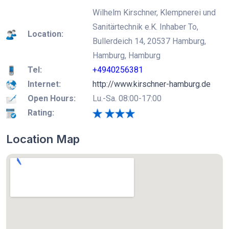
Wilhelm Kirschner, Klempnerei und
Sanitärtechnik e.K. Inhaber To,
Location:
Bullerdeich 14, 20537 Hamburg,
Hamburg, Hamburg
Tel:
+4940256381
Internet:
http://www.kirschner-hamburg.de
Open Hours:
Lu.-Sa. 08:00-17:00
Rating:
Location Map