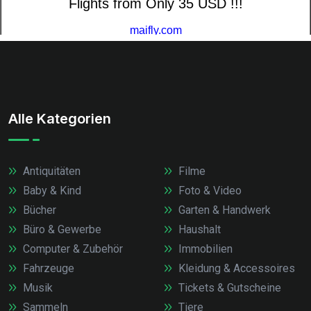
Alle Kategorien
Antiquitäten
Filme
Baby & Kind
Foto & Video
Bücher
Garten & Handwerk
Büro & Gewerbe
Haushalt
Computer & Zubehör
Immobilien
Fahrzeuge
Kleidung & Accessoires
Musik
Tickets & Gutscheine
Sammeln
Tiere