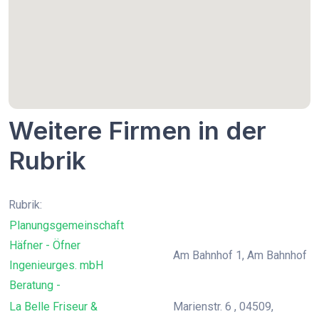
Weitere Firmen in der
Rubrik
Rubrik:
Planungsgemeinschaft
Häfner - Öfner
Am Bahnhof 1, Am Bahnhof
Ingenieurges. mbH
Beratung -
La Belle Friseur &
Marienstr. 6 , 04509,