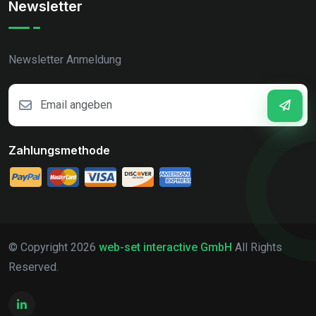
Newsletter
Newsletter Anmeldung
Zahlungsmethode
© Copyright
2026
web-set interactive GmbH
All Rights
Reserved.