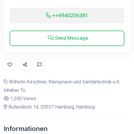
++4940256381
Send Message
Wilhelm Kirschner, Klempnerei und Sanitärtechnik e.K.
Inhaber To
1,200 Views
Bullerdeich 14, 20537 Hamburg, Hamburg
Informationen