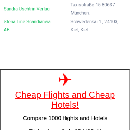
Taxisstraße 15 80637
Sandra Uschtrin Verlag
München,
Stena Line Scandianvia
Schwedenkai 1 , 24103,
AB
Kiel, Kiel