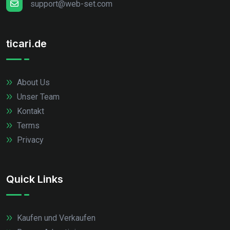
support@web-set.com
ticari.de
About Us
Unser Team
Kontakt
Terms
Privacy
Quick Links
Kaufen und Verkaufen