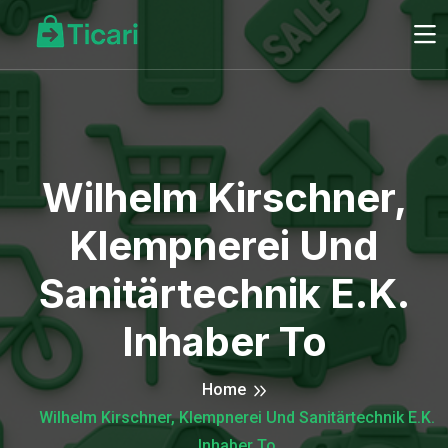
Wilhelm Kirschner,
Klempnerei Und
Sanitärtechnik E.K.
Inhaber To
Home
Wilhelm Kirschner, Klempnerei Und Sanitärtechnik E.K.
Inhaber To