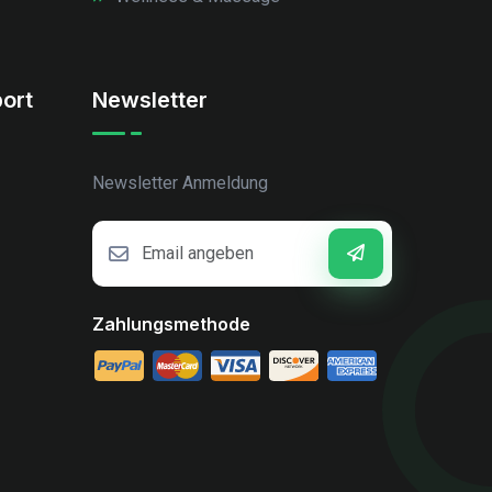
ort
Newsletter
Newsletter Anmeldung
Zahlungsmethode