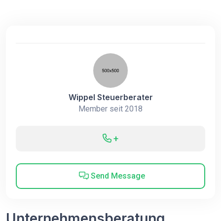
Wippel Steuerberater
Member seit 2018
+
Send Message
Unternehmensberatung