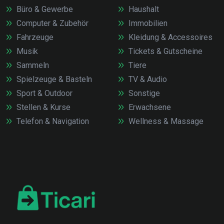
Büro & Gewerbe
Haushalt
Computer & Zubehör
Immobilien
Fahrzeuge
Kleidung & Accessoires
Musik
Tickets & Gutscheine
Sammeln
Tiere
Spielzeuge & Basteln
TV & Audio
Sport & Outdoor
Sonstige
Stellen & Kurse
Erwachsene
Telefon & Navigation
Wellness & Massage