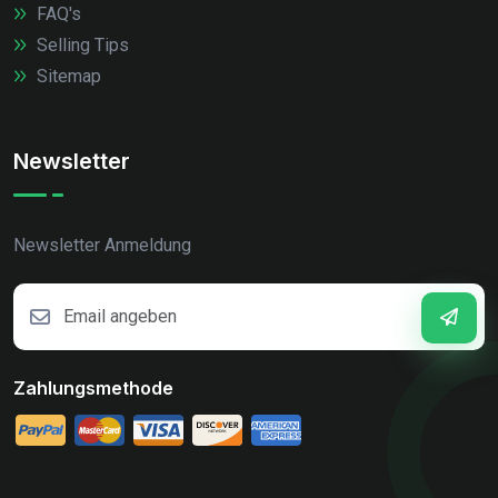
FAQ's
Selling Tips
Sitemap
Newsletter
Newsletter Anmeldung
Zahlungsmethode