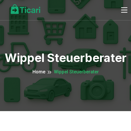
Wippel Steuerberater
Home
Wippel Steuerberater