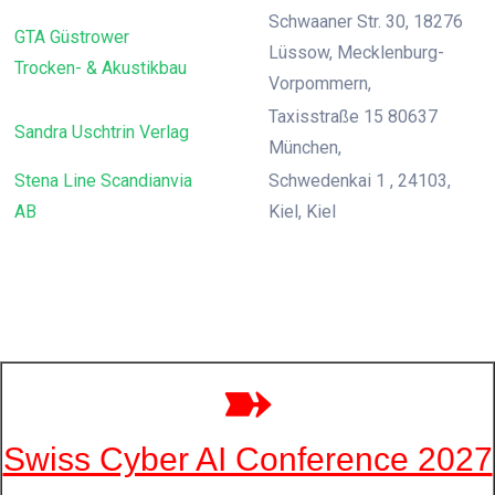
Schwaaner Str. 30, 18276
GTA Güstrower
Lüssow, Mecklenburg-
Trocken- & Akustikbau
Vorpommern,
Taxisstraße 15 80637
Sandra Uschtrin Verlag
München,
Stena Line Scandianvia
Schwedenkai 1 , 24103,
AB
Kiel, Kiel