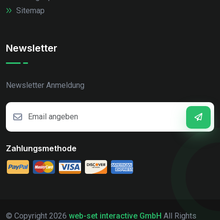
Sitemap
Newsletter
Newsletter Anmeldung
Zahlungsmethode
© Copyright
2026
web-set interactive GmbH
All Rights