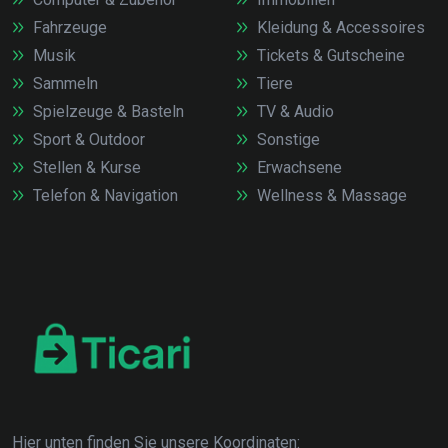
Fahrzeuge
Kleidung & Accessoires
Musik
Tickets & Gutscheine
Sammeln
Tiere
Spielzeuge & Basteln
TV & Audio
Sport & Outdoor
Sonstige
Stellen & Kurse
Erwachsene
Telefon & Navigation
Wellness & Massage
Hier unten finden Sie unsere Koordinaten: