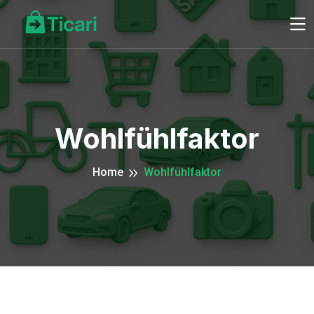
Wohlfühlfaktor
Home
Wohlfühlfaktor