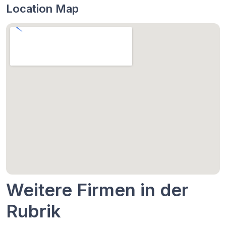
Location Map
Weitere Firmen in der
Rubrik