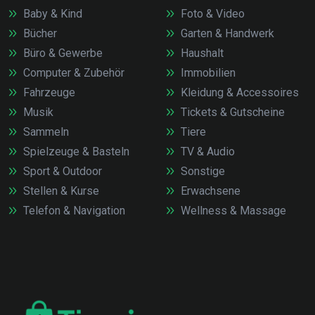
Baby & Kind
Foto & Video
Bücher
Garten & Handwerk
Büro & Gewerbe
Haushalt
Computer & Zubehör
Immobilien
Fahrzeuge
Kleidung & Accessoires
Musik
Tickets & Gutscheine
Sammeln
Tiere
Spielzeuge & Basteln
TV & Audio
Sport & Outdoor
Sonstige
Stellen & Kurse
Erwachsene
Telefon & Navigation
Wellness & Massage