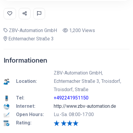
ZBV-Automation GmbH
1,200 Views
Echternacher Straße 3
Informationen
ZBV-Automation GmbH,
Location:
Echternacher Straße 3, Troisdorf,
Troisdorf, Straße
Tel:
+492241951150
Internet:
http://www.zbv-automation.de
Open Hours:
Lu.-Sa. 08:00-17:00
Rating: