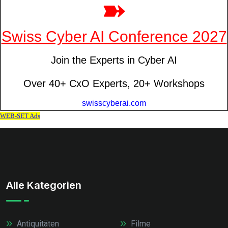
Alle Kategorien
Antiquitäten
Filme