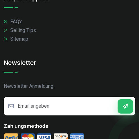
FAQ's
Selling Tips
Sitemap
Newsletter
Newsletter Anmeldung
Zahlungsmethode