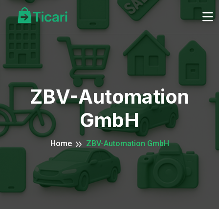
ZBV-Automation
GmbH
Home
ZBV-Automation GmbH