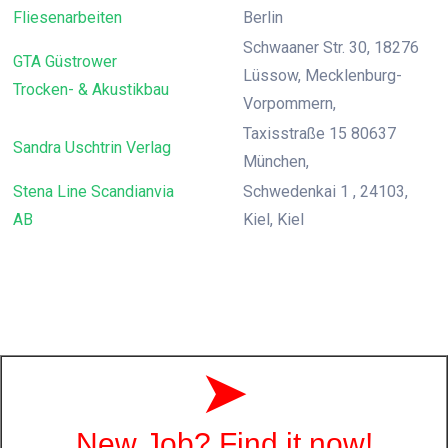
Fliesenarbeiten
Berlin
Schwaaner Str. 30, 18276
GTA Güstrower
Lüssow, Mecklenburg-
Trocken- & Akustikbau
Vorpommern,
Taxisstraße 15 80637
Sandra Uschtrin Verlag
München,
Stena Line Scandianvia
Schwedenkai 1 , 24103,
AB
Kiel, Kiel