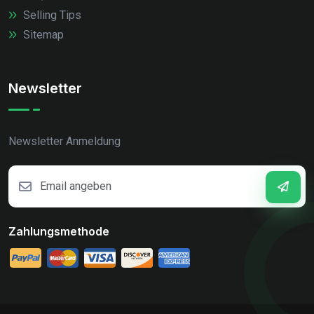
Selling Tips
Sitemap
Newsletter
Newsletter Anmeldung
Zahlungsmethode