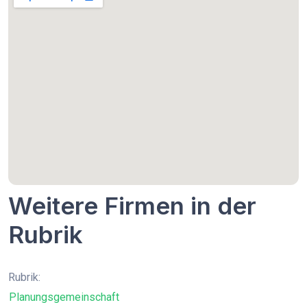
Weitere Firmen in der
Rubrik
Rubrik:
Planungsgemeinschaft