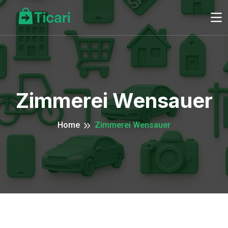
Zimmerei Wensauer
Home
Zimmerei Wensauer