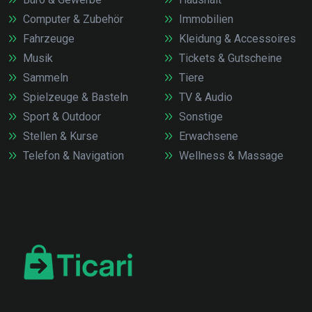
Computer & Zubehör
Immobilien
Fahrzeuge
Kleidung & Accessoires
Musik
Tickets & Gutscheine
Sammeln
Tiere
Spielzeuge & Basteln
TV & Audio
Sport & Outdoor
Sonstige
Stellen & Kurse
Erwachsene
Telefon & Navigation
Wellness & Massage