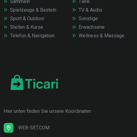
Sammeln
Tiere
Spielzeuge & Basteln
TV & Audio
Sport & Outdoor
Sonstige
Stellen & Kurse
Erwachsene
Telefon & Navigation
Wellness & Massage
Hier unten finden Sie unsere Koordinaten:
WEB-SET.COM