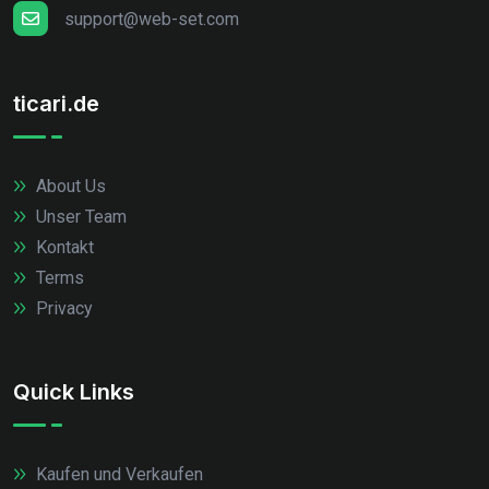
support@web-set.com
ticari.de
About Us
Unser Team
Kontakt
Terms
Privacy
Quick Links
Kaufen und Verkaufen