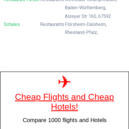
Baden-Württemberg,
Alzeyer Str 160, 67592
Schales
Restaurants
Flörsheim-Dalsheim,
Rheinland-Pfalz,