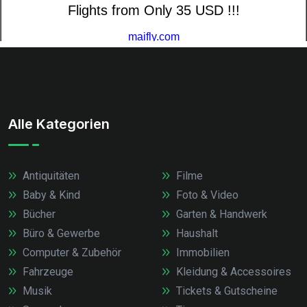
Alle Kategorien
Antiquitäten
Filme
Baby & Kind
Foto & Video
Bücher
Garten & Handwerk
Büro & Gewerbe
Haushalt
Computer & Zubehör
Immobilien
Fahrzeuge
Kleidung & Accessoires
Musik
Tickets & Gutscheine