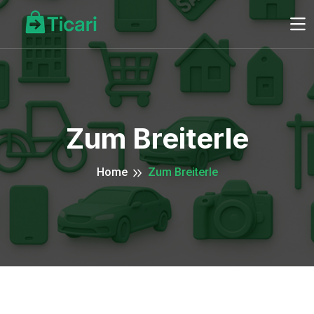
Zum Breiterle
Home
Zum Breiterle