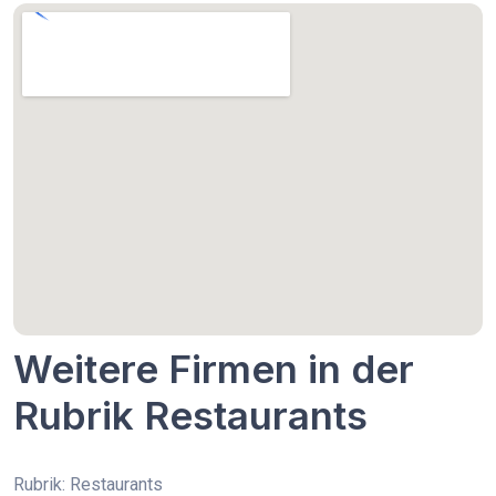
Weitere Firmen in der
Rubrik Restaurants
Rubrik: Restaurants