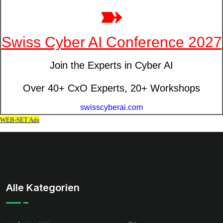
Alle Kategorien