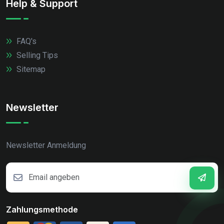
Help & Support
FAQ's
Selling Tips
Sitemap
Newsletter
Newsletter Anmeldung
Zahlungsmethode