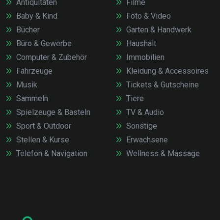
Antiquitäten
Filme
Baby & Kind
Foto & Video
Bücher
Garten & Handwerk
Büro & Gewerbe
Haushalt
Computer & Zubehör
Immobilien
Fahrzeuge
Kleidung & Accessoires
Musik
Tickets & Gutscheine
Sammeln
Tiere
Spielzeuge & Basteln
TV & Audio
Sport & Outdoor
Sonstige
Stellen & Kurse
Erwachsene
Telefon & Navigation
Wellness & Massage