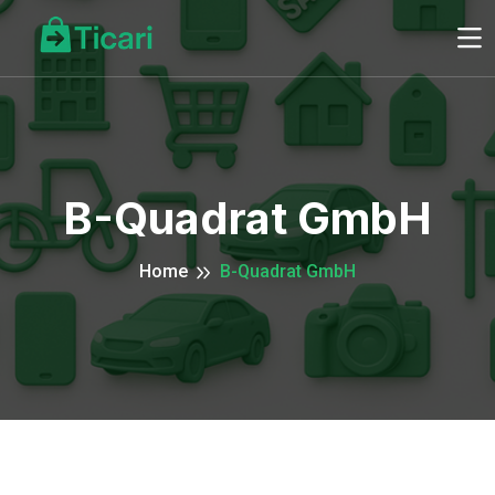
B-Quadrat GmbH
Home
B-Quadrat GmbH