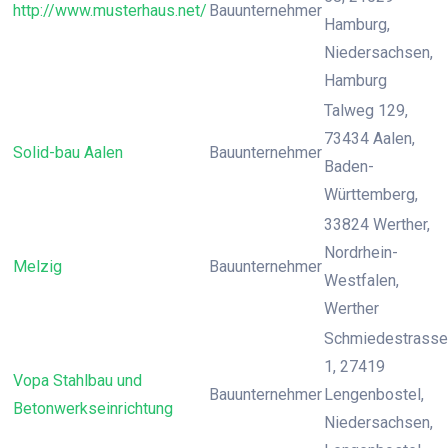
http://www.musterhaus.net/
Bauunternehmer
Hamburg,
Niedersachsen,
Hamburg
Talweg 129,
73434 Aalen,
Solid-bau Aalen
Bauunternehmer
Baden-
Württemberg,
33824 Werther,
Nordrhein-
Melzig
Bauunternehmer
Westfalen,
Werther
Schmiedestrasse
1, 27419
Vopa Stahlbau und
Bauunternehmer
Lengenbostel,
Betonwerkseinrichtung
Niedersachsen,