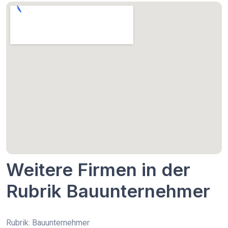
Weitere Firmen in der
Rubrik Bauunternehmer
Rubrik: Bauunternehmer