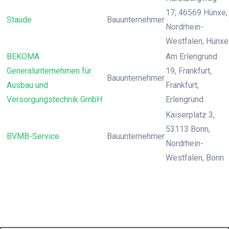
17, 46569 Hünxe,
Staude
Bauunternehmer
Nordrhein-
Westfalen, Hünxe
BEKOMA
Am Erlengrund
Generalunternehmen für
19, Frankfurt,
Bauunternehmer
Ausbau und
Frankfurt,
Versorgungstechnik GmbH
Erlengrund
Kaiserplatz 3,
53113 Bonn,
BVMB-Service
Bauunternehmer
Nordrhein-
Westfalen, Bonn