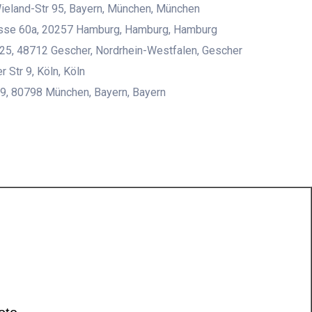
ieland-Str 95, Bayern, München, München
asse 60a, 20257 Hamburg, Hamburg, Hamburg
25, 48712 Gescher, Nordrhein-Westfalen, Gescher
 Str 9, Köln, Köln
9, 80798 München, Bayern, Bayern