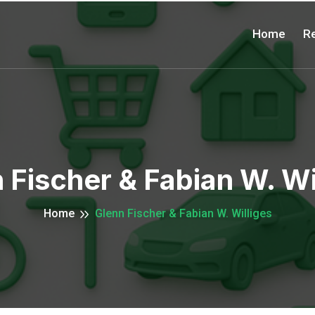
Home
Re
 Fischer & Fabian W. Wi
Home
Glenn Fischer & Fabian W. Williges