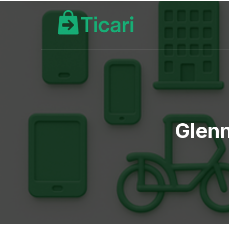
Glenn