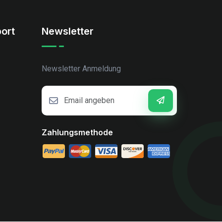
ort
Newsletter
Newsletter Anmeldung
Zahlungsmethode