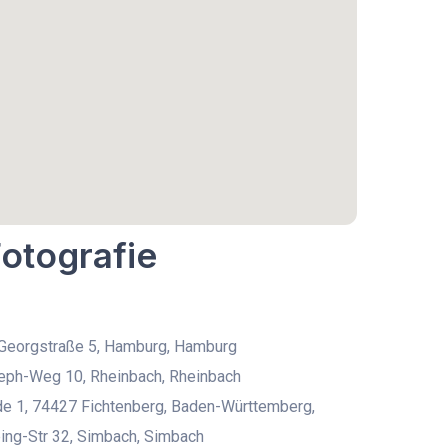
Fotografie
 Georgstraße 5, Hamburg, Hamburg
eph-Weg 10, Rheinbach, Rheinbach
de 1, 74427 Fichtenberg, Baden-Württemberg,
ing-Str 32, Simbach, Simbach