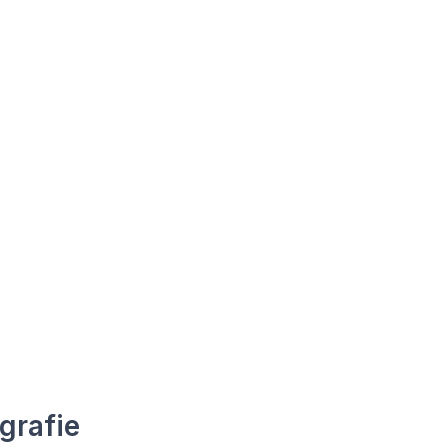
grafie