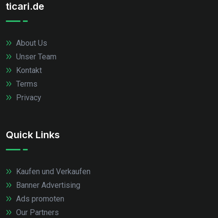
ticari.de
About Us
Unser Team
Kontakt
Terms
Privacy
Quick Links
Kaufen und Verkaufen
Banner Advertising
Ads promoten
Our Partners