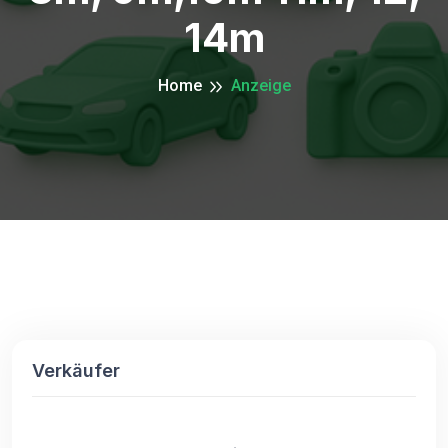
14m
Home
Anzeige
Verkäufer