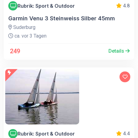
Rubrik: Sport & Outdoor
4.8
Garmin Venu 3 Steinweiss Silber 45mm
Suderburg
ca. vor 3 Tagen
249
Details
Rubrik: Sport & Outdoor
4.4