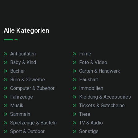
Alle Kategorien
Antiquitäten
Filme
Baby & Kind
Foto & Video
Bücher
Garten & Handwerk
Büro & Gewerbe
Haushalt
Computer & Zubehör
Immobilien
Fahrzeuge
Kleidung & Accessoires
Musik
Tickets & Gutscheine
Sammeln
Tiere
Spielzeuge & Basteln
TV & Audio
Sport & Outdoor
Sonstige