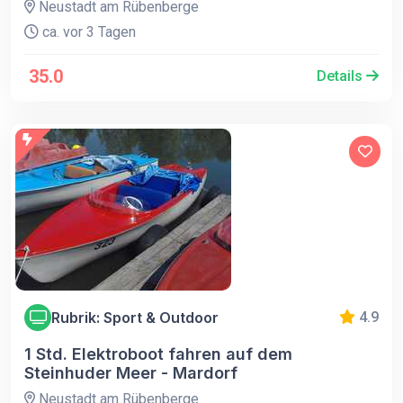
Neustadt am Rübenberge
ca. vor 3 Tagen
35.0
Details
Rubrik: Sport & Outdoor
4.9
1 Std. Elektroboot fahren auf dem
Steinhuder Meer - Mardorf
Neustadt am Rübenberge