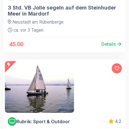
3 Std. VB Jolle segeln auf dem Steinhuder
Meer in Mardorf
Neustadt am Rübenberge
ca. vor 3 Tagen
45.00
Details
Rubrik: Sport & Outdoor
4.2