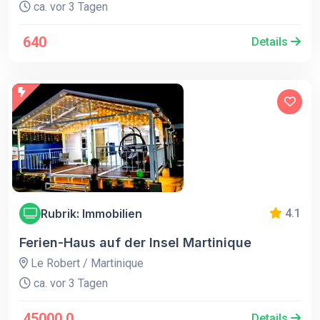
ca. vor 3 Tagen
640
Details
Rubrik: Immobilien
4.1
Ferien-Haus auf der Insel Martinique
Le Robert / Martinique
ca. vor 3 Tagen
45000.0
Details