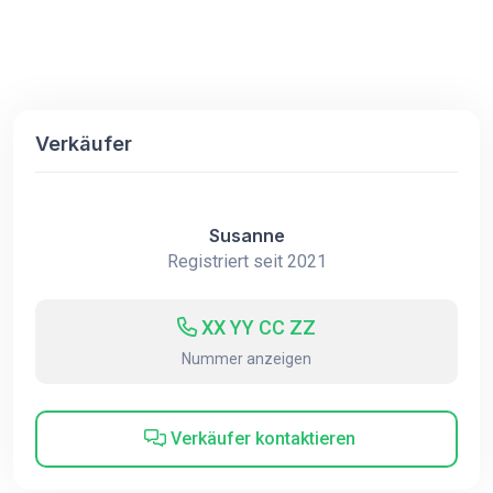
Verkäufer
Susanne
Registriert seit 2021
XX YY CC ZZ
Nummer anzeigen
Verkäufer kontaktieren