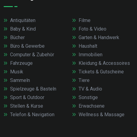
Antiquitäten
Filme
Baby & Kind
Foto & Video
Bücher
Garten & Handwerk
Büro & Gewerbe
Haushalt
Computer & Zubehör
Immobilien
Fahrzeuge
Kleidung & Accessoires
Musik
Tickets & Gutscheine
Sammeln
Tiere
Spielzeuge & Basteln
TV & Audio
Sport & Outdoor
Sonstige
Stellen & Kurse
Erwachsene
Telefon & Navigation
Wellness & Massage