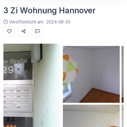
3 Zi Wohnung Hannover
Veröffentlicht am : 2024-08-30