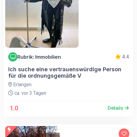
Rubrik: Immobilien
4.4
Ich suche eine vertrauenswürdige Person
für die ordnungsgemäße V
Erlangen
ca. vor 3 Tagen
1.0
Details