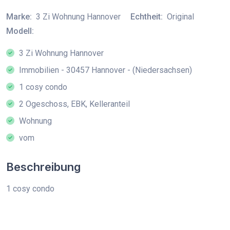
Marke:
3 Zi Wohnung Hannover
Echtheit:
Original
Modell:
3 Zi Wohnung Hannover
Immobilien - 30457 Hannover - (Niedersachsen)
1 cosy condo
2 Ogeschoss, EBK, Kelleranteil
Wohnung
vom
Beschreibung
1 cosy condo