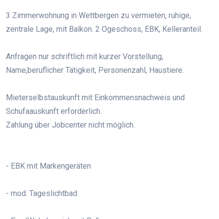
3 Zimmerwohnung in Wettbergen zu vermieten, ruhige,
zentrale Lage, mit Balkon. 2 Ogeschoss, EBK, Kelleranteil.
Anfragen nur schriftlich mit kurzer Vorstellung,
Name,beruflicher Tätigkeit, Personenzahl, Haustiere.
Mieterselbstauskunft mit Einkommensnachweis und
Schufaauskunft erforderlich.
Zahlung über Jobcenter nicht möglich.
- EBK mit Markengeräten
- mod. Tageslichtbad