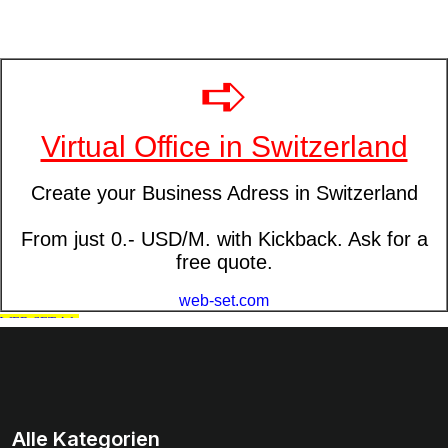
Alle Kategorien