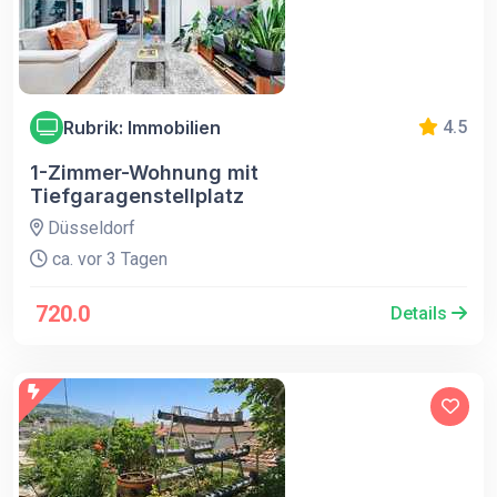
Rubrik: Immobilien
4.5
1-Zimmer-Wohnung mit
Tiefgaragenstellplatz
Düsseldorf
ca. vor 3 Tagen
720.0
Details