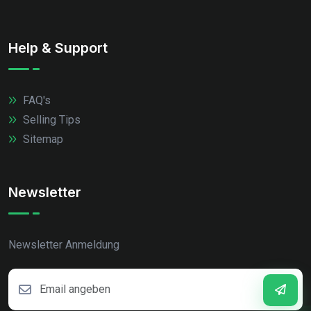
Help & Support
FAQ's
Selling Tips
Sitemap
Newsletter
Newsletter Anmeldung