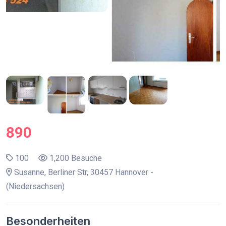
890
100
1,200 Besuche
Susanne, Berliner Str, 30457 Hannover -
(Niedersachsen)
Besonderheiten