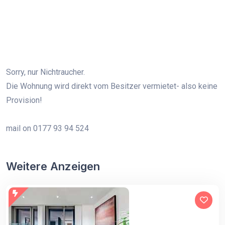
Sorry, nur Nichtraucher.
Die Wohnung wird direkt vom Besitzer vermietet- also keine
Provision!
mail on 0177 93 94 524
Weitere Anzeigen