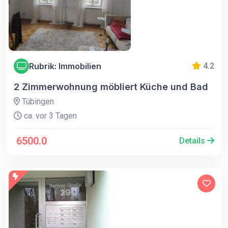
Rubrik: Immobilien
4.2
2 Zimmerwohnung möbliert Küche und Bad
Tübingen
ca. vor 3 Tagen
6500.0
Details