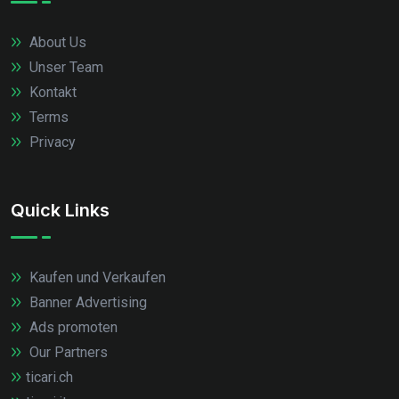
About Us
Unser Team
Kontakt
Terms
Privacy
Quick Links
Kaufen und Verkaufen
Banner Advertising
Ads promoten
Our Partners
ticari.ch