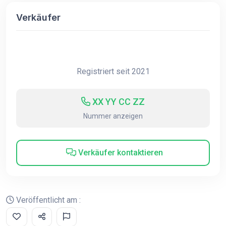
Verkäufer
Registriert seit 2021
XX YY CC ZZ
Nummer anzeigen
Verkäufer kontaktieren
Veröffentlicht am :