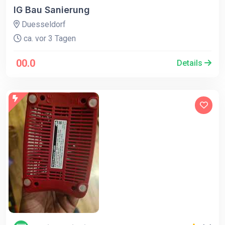
IG Bau Sanierung
Duesseldorf
ca. vor 3 Tagen
00.0
Details