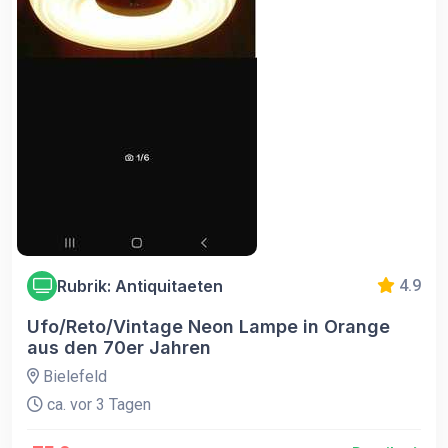
Rubrik: Antiquitaeten
4.9
Ufo/Reto/Vintage Neon Lampe in Orange
aus den 70er Jahren
Bielefeld
ca. vor 3 Tagen