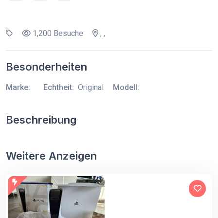
1,200 Besuche
, ,
Besonderheiten
Marke:
Echtheit:
Original
Modell:
Beschreibung
Weitere Anzeigen