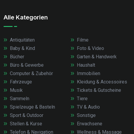
Alle Kategorien
Antiquitäten
Filme
Baby & Kind
Foto & Video
Bücher
Garten & Handwerk
Büro & Gewerbe
Haushalt
Computer & Zubehör
Immobilien
Fahrzeuge
Kleidung & Accessoires
Musik
Tickets & Gutscheine
Sammeln
Tiere
Spielzeuge & Basteln
TV & Audio
Sport & Outdoor
Sonstige
Stellen & Kurse
Erwachsene
Telefon & Navigation
Wellness & Massage