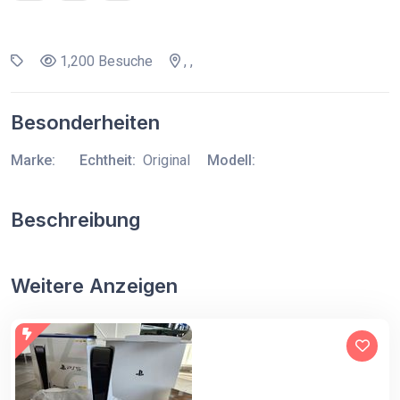
1,200 Besuche
, ,
Besonderheiten
Marke:
Echtheit:
Original
Modell:
Beschreibung
Weitere Anzeigen