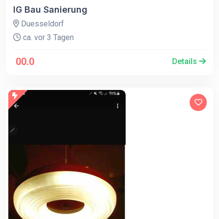
IG Bau Sanierung
Duesseldorf
ca. vor 3 Tagen
00.0
Details