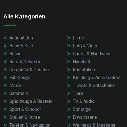
Alle Kategorien
Antiquitäten
Filme
Baby & Kind
Foto & Video
Bücher
Garten & Handwerk
Büro & Gewerbe
Haushalt
Computer & Zubehör
Immobilien
Fahrzeuge
Kleidung & Accessoires
Musik
Tickets & Gutscheine
Sammeln
Tiere
Spielzeuge & Basteln
TV & Audio
Sport & Outdoor
Sonstige
Stellen & Kurse
Erwachsene
Telefon & Navigation
Wellness & Massage