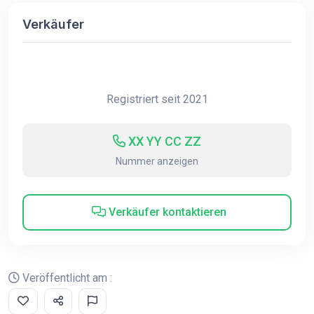
Verkäufer
Registriert seit 2021
XX YY CC ZZ
Nummer anzeigen
Verkäufer kontaktieren
Veröffentlicht am :