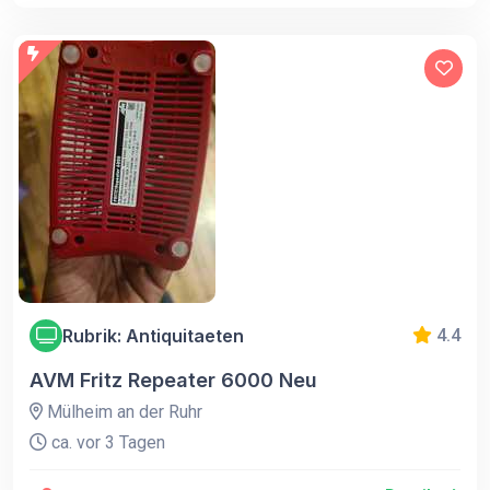
Rubrik: Antiquitaeten
4.4
AVM Fritz Repeater 6000 Neu
Mülheim an der Ruhr
ca. vor 3 Tagen