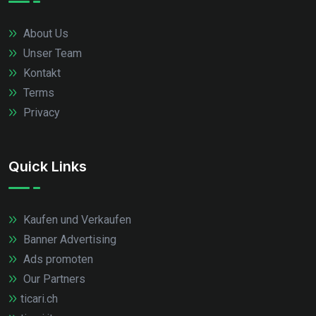
About Us
Unser Team
Kontakt
Terms
Privacy
Quick Links
Kaufen und Verkaufen
Banner Advertising
Ads promoten
Our Partners
ticari.ch