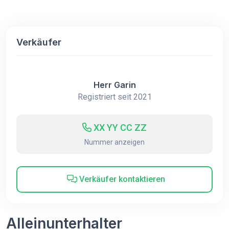
Verkäufer
Herr Garin
Registriert seit 2021
XX YY CC ZZ
Nummer anzeigen
Verkäufer kontaktieren
Alleinunterhalter