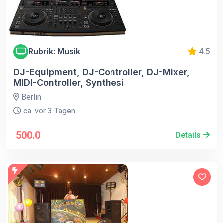
Rubrik: Musik
4.5
DJ-Equipment, DJ-Controller, DJ-Mixer,
MIDI-Controller, Synthesi
Berlin
ca. vor 3 Tagen
500.0
Details