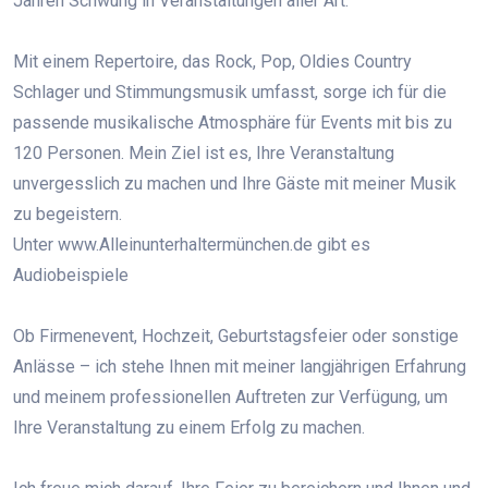
Jahren Schwung in Veranstaltungen aller Art.
Mit einem Repertoire, das Rock, Pop, Oldies Country
Schlager und Stimmungsmusik umfasst, sorge ich für die
passende musikalische Atmosphäre für Events mit bis zu
120 Personen. Mein Ziel ist es, Ihre Veranstaltung
unvergesslich zu machen und Ihre Gäste mit meiner Musik
zu begeistern.
Unter www.Alleinunterhaltermünchen.de gibt es
Audiobeispiele
Ob Firmenevent, Hochzeit, Geburtstagsfeier oder sonstige
Anlässe – ich stehe Ihnen mit meiner langjährigen Erfahrung
und meinem professionellen Auftreten zur Verfügung, um
Ihre Veranstaltung zu einem Erfolg zu machen.