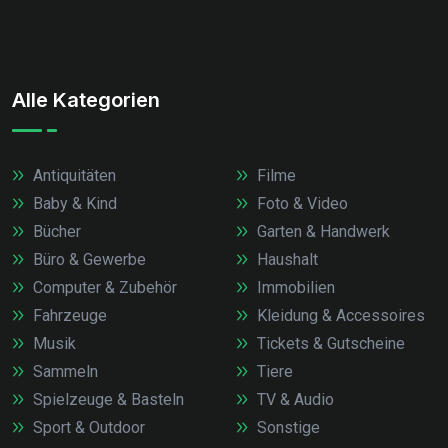
Alle Kategorien
Antiquitäten
Filme
Baby & Kind
Foto & Video
Bücher
Garten & Handwerk
Büro & Gewerbe
Haushalt
Computer & Zubehör
Immobilien
Fahrzeuge
Kleidung & Accessoires
Musik
Tickets & Gutscheine
Sammeln
Tiere
Spielzeuge & Basteln
TV & Audio
Sport & Outdoor
Sonstige