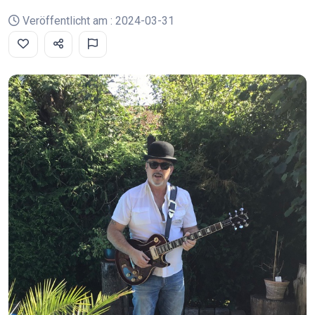
Veröffentlicht am : 2024-03-31