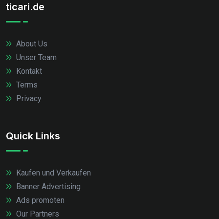
ticari.de
About Us
Unser Team
Kontakt
Terms
Privacy
Quick Links
Kaufen und Verkaufen
Banner Advertising
Ads promoten
Our Partners