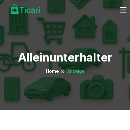
Alleinunterhalter
Home
Anzeige