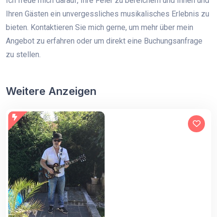
Ich freue mich darauf, Ihre Feier zu bereichern und Ihnen und
Ihren Gästen ein unvergessliches musikalisches Erlebnis zu
bieten. Kontaktieren Sie mich gerne, um mehr über mein
Angebot zu erfahren oder um direkt eine Buchungsanfrage
zu stellen.
Weitere Anzeigen