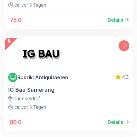
ca. vor 3 Tagen
75.0
Details
Rubrik: Antiquitaeten
4.3
IG Bau Sanierung
Duesseldorf
ca. vor 3 Tagen
00.0
Details