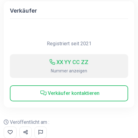
Verkäufer
Registriert seit 2021
XX YY CC ZZ
Nummer anzeigen
Verkäufer kontaktieren
Veröffentlicht am :