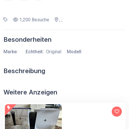
1,200 Besuche
, ,
Besonderheiten
Marke:
Echtheit:
Original
Modell:
Beschreibung
Weitere Anzeigen