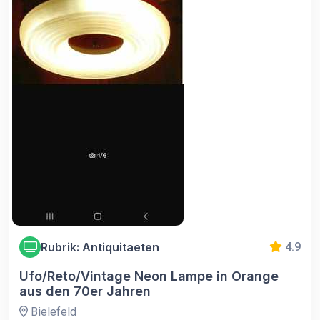
Rubrik: Antiquitaeten
4.9
Ufo/Reto/Vintage Neon Lampe in Orange
aus den 70er Jahren
Bielefeld