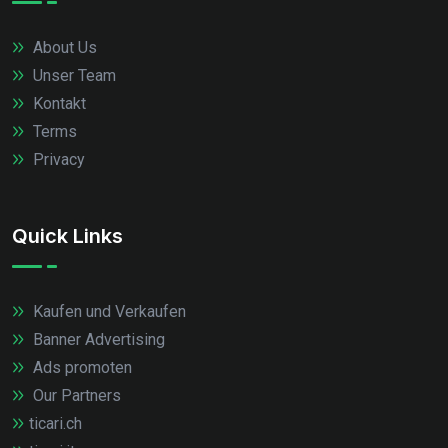
About Us
Unser Team
Kontakt
Terms
Privacy
Quick Links
Kaufen und Verkaufen
Banner Advertising
Ads promoten
Our Partners
ticari.ch