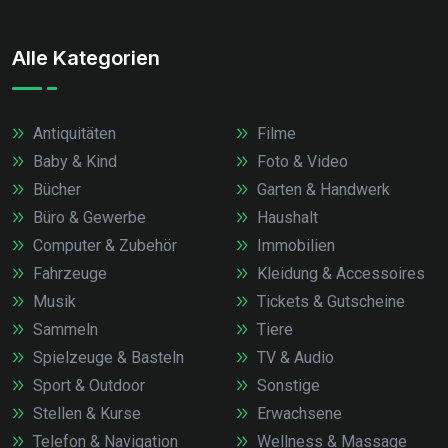
Alle Kategorien
Antiquitäten
Filme
Baby & Kind
Foto & Video
Bücher
Garten & Handwerk
Büro & Gewerbe
Haushalt
Computer & Zubehör
Immobilien
Fahrzeuge
Kleidung & Accessoires
Musik
Tickets & Gutscheine
Sammeln
Tiere
Spielzeuge & Basteln
TV & Audio
Sport & Outdoor
Sonstige
Stellen & Kurse
Erwachsene
Telefon & Navigation
Wellness & Massage