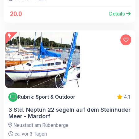
20.0
Details
Rubrik: Sport & Outdoor
4.1
3 Std. Neptun 22 segeln auf dem Steinhuder
Meer - Mardorf
Neustadt am Rübenberge
ca. vor 3 Tagen