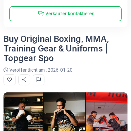
Verkäufer kontaktieren
Buy Original Boxing, MMA,
Training Gear & Uniforms |
Topgear Spo
Veröffentlicht am : 2026-01-20