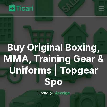
Buy Original Boxing,
MMA, Training Gear &
Uniforms | Topgear
Spo
Home
Anzeige