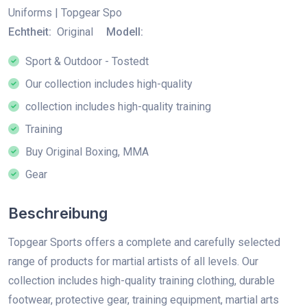
Uniforms | Topgear Spo
Echtheit:
Original
Modell:
Sport & Outdoor - Tostedt
Our collection includes high-quality
collection includes high-quality training
Training
Buy Original Boxing, MMA
Gear
Beschreibung
Topgear Sports offers a complete and carefully selected
range of products for martial artists of all levels. Our
collection includes high-quality training clothing, durable
footwear, protective gear, training equipment, martial arts