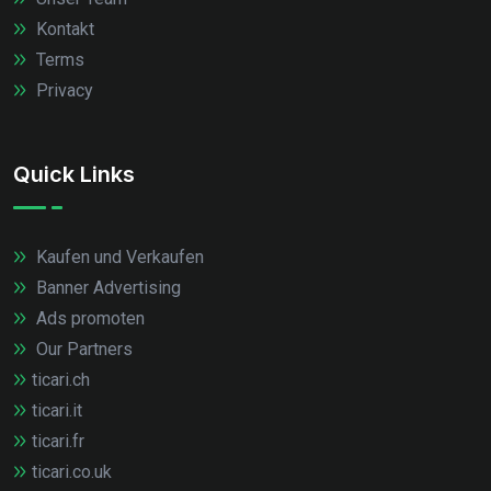
Kontakt
Terms
Privacy
Quick Links
Kaufen und Verkaufen
Banner Advertising
Ads promoten
Our Partners
ticari.ch
ticari.it
ticari.fr
ticari.co.uk