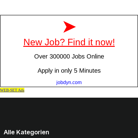
Alle Kategorien