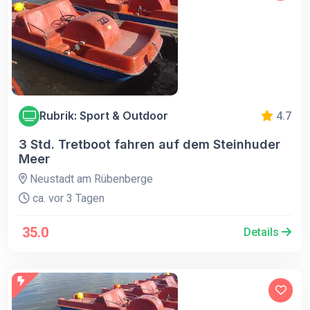
Rubrik: Sport & Outdoor
4.7
3 Std. Tretboot fahren auf dem Steinhuder
Meer
Neustadt am Rübenberge
ca. vor 3 Tagen
35.0
Details