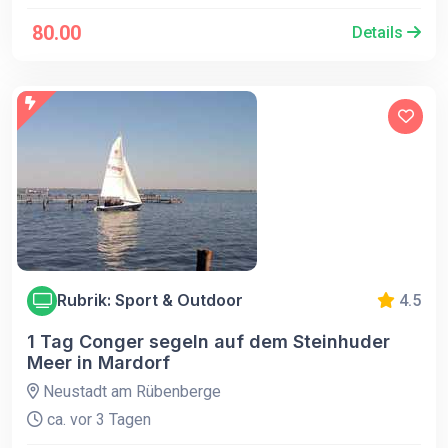
80.00
Details
Rubrik: Sport & Outdoor
4.5
1 Tag Conger segeln auf dem Steinhuder
Meer in Mardorf
Neustadt am Rübenberge
ca. vor 3 Tagen