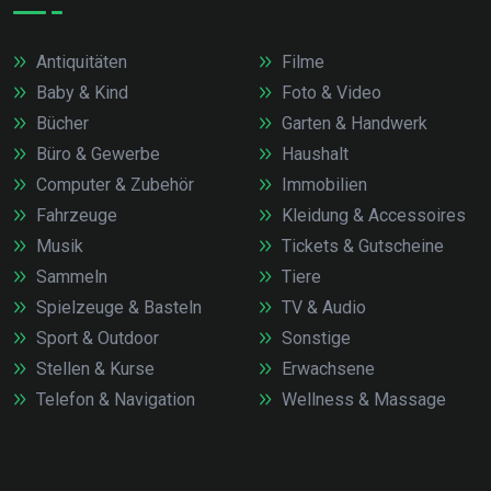
Antiquitäten
Filme
Baby & Kind
Foto & Video
Bücher
Garten & Handwerk
Büro & Gewerbe
Haushalt
Computer & Zubehör
Immobilien
Fahrzeuge
Kleidung & Accessoires
Musik
Tickets & Gutscheine
Sammeln
Tiere
Spielzeuge & Basteln
TV & Audio
Sport & Outdoor
Sonstige
Stellen & Kurse
Erwachsene
Telefon & Navigation
Wellness & Massage