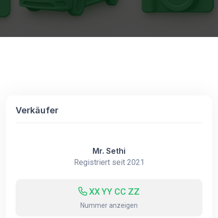
Verkäufer
Mr. Sethi
Registriert seit 2021
XX YY CC ZZ
Nummer anzeigen