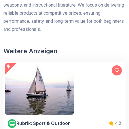
weapons, and instructional literature. We focus on delivering
reliable products at competitive prices, ensuring
performance, safety, and long-term value for both beginners
and professionals.
Weitere Anzeigen
Rubrik: Sport & Outdoor
4.2