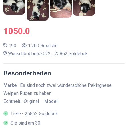
1050.0
190
1,200 Besuche
Wunschbobbels2022, , 25862 Goldebek
Besonderheiten
Marke:
Es sind noch zwei wunderschöne Pekingnese
Welpen Rüden zu haben
Echtheit:
Original
Modell:
Tiere - 25862 Goldebek
Sie sind am 30