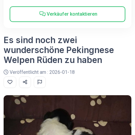
Verkäufer kontaktieren
Es sind noch zwei
wunderschöne Pekingnese
Welpen Rüden zu haben
Veröffentlicht am : 2026-01-18