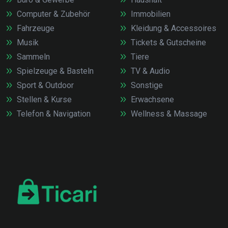
Computer & Zubehör
Immobilien
Fahrzeuge
Kleidung & Accessoires
Musik
Tickets & Gutscheine
Sammeln
Tiere
Spielzeuge & Basteln
TV & Audio
Sport & Outdoor
Sonstige
Stellen & Kurse
Erwachsene
Telefon & Navigation
Wellness & Massage