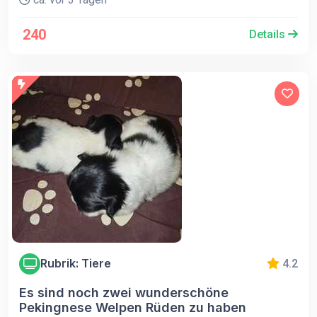
240
Details
Rubrik: Tiere
4.2
Es sind noch zwei wunderschöne
Pekingnese Welpen Rüden zu haben