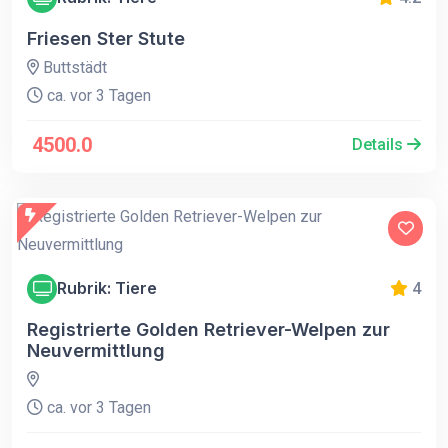
Friesen Ster Stute
Buttstädt
ca. vor 3 Tagen
4500.0
Details
Rubrik: Tiere
4
Registrierte Golden Retriever-Welpen zur
Neuvermittlung
ca. vor 3 Tagen