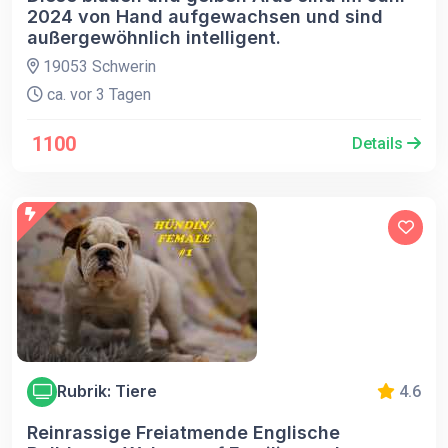
2024 von Hand aufgewachsen und sind
außergewöhnlich intelligent.
19053 Schwerin
ca. vor 3 Tagen
1100
Details
Rubrik: Tiere
4.6
Reinrassige Freiatmende Englische