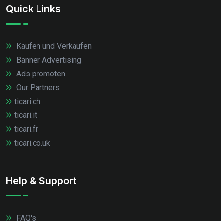
Quick Links
Kaufen und Verkaufen
Banner Advertising
Ads promoten
Our Partners
ticari.ch
ticari.it
ticari.fr
ticari.co.uk
Help & Support
FAQ's