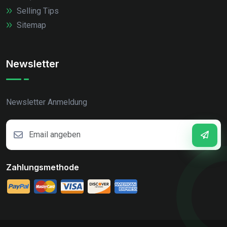
Selling Tips
Sitemap
Newsletter
Newsletter Anmeldung
Zahlungsmethode