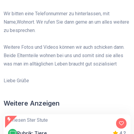
Wir bitten eine Telefonnummer zu hinterlassen, mit
Name,Wohnort. Wir rufen Sie dann gerne an um alles weitere
zu besprechen.
Weitere Fotos und Videos können wir auch schicken dann.
Beide Elternteile wohnen bei uns und somit sind sie alles
was man im alltäglichen Leben braucht gut sozialisiert
Liebe Grüße
Weitere Anzeigen
Rubrik: Tiere
4.2