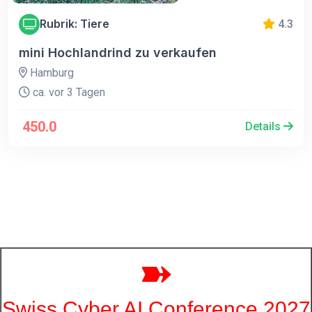
Rubrik: Tiere
4.3
mini Hochlandrind zu verkaufen
Hamburg
ca. vor 3 Tagen
450.0
Details