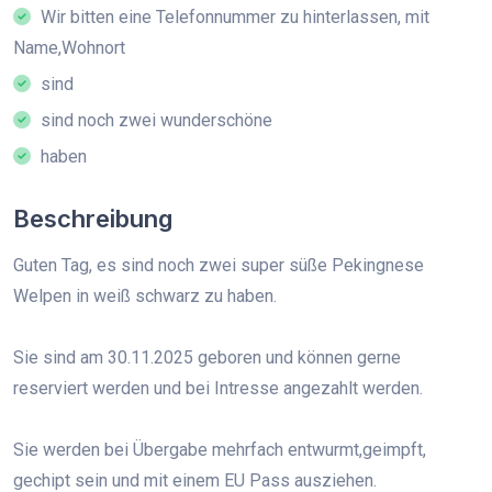
Wir bitten eine Telefonnummer zu hinterlassen, mit
Name,Wohnort
sind
sind noch zwei wunderschöne
haben
Beschreibung
Guten Tag, es sind noch zwei super süße Pekingnese
Welpen in weiß schwarz zu haben.
Sie sind am 30.11.2025 geboren und können gerne
reserviert werden und bei Intresse angezahlt werden.
Sie werden bei Übergabe mehrfach entwurmt,geimpft,
gechipt sein und mit einem EU Pass ausziehen.