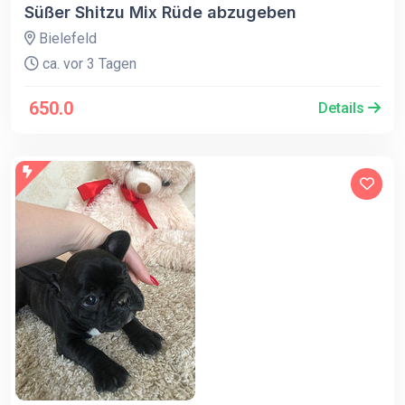
Süßer Shitzu Mix Rüde abzugeben
Bielefeld
ca. vor 3 Tagen
650.0
Details