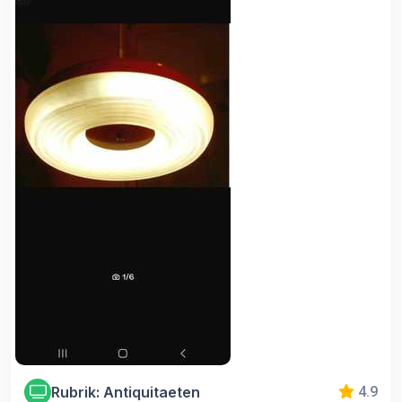
Rubrik: Antiquitaeten
4.9