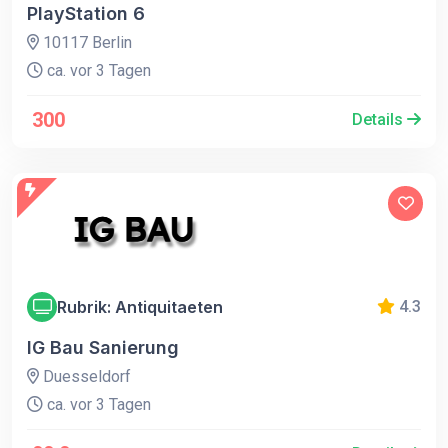
PlayStation 6
10117 Berlin
ca. vor 3 Tagen
300
Details
Rubrik: Antiquitaeten
4.3
IG Bau Sanierung
Duesseldorf
ca. vor 3 Tagen