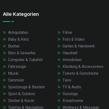
Alle Kategorien
Antiquitäten
Filme
Baby & Kind
Foto & Video
Bücher
Garten & Handwerk
Büro & Gewerbe
Haushalt
Computer & Zubehör
Immobilien
Fahrzeuge
Kleidung & Accessoires
Musik
Tickets & Gutscheine
Sammeln
Tiere
Spielzeuge & Basteln
TV & Audio
Sport & Outdoor
Sonstige
Stellen & Kurse
Erwachsene
Telefon & Navigation
Wellness & Massage