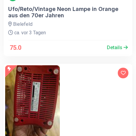
Ufo/Reto/Vintage Neon Lampe in Orange
aus den 70er Jahren
Bielefeld
ca. vor 3 Tagen
75.0
Details