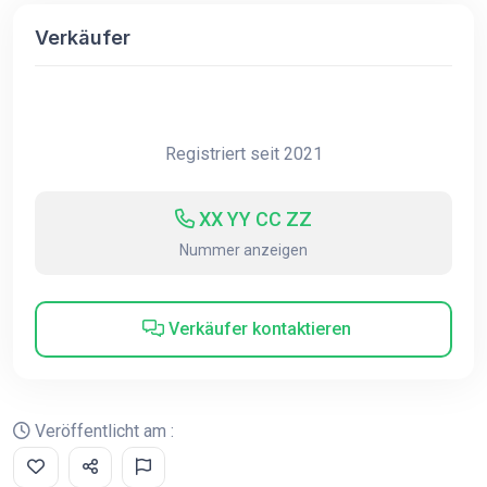
Verkäufer
Registriert seit 2021
XX YY CC ZZ
Nummer anzeigen
Verkäufer kontaktieren
Veröffentlicht am :