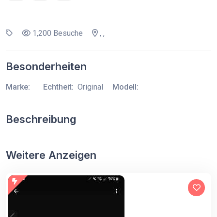
1,200 Besuche
, ,
Besonderheiten
Marke:
Echtheit:
Original
Modell:
Beschreibung
Weitere Anzeigen