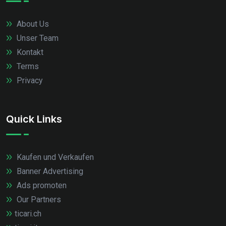
About Us
Unser Team
Kontakt
Terms
Privacy
Quick Links
Kaufen und Verkaufen
Banner Advertising
Ads promoten
Our Partners
ticari.ch