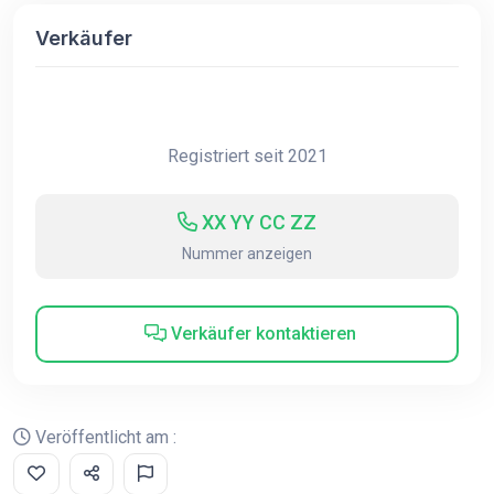
Verkäufer
Registriert seit 2021
XX YY CC ZZ
Nummer anzeigen
Verkäufer kontaktieren
Veröffentlicht am :