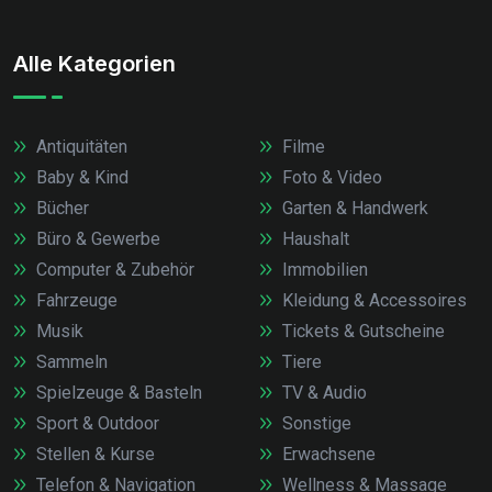
Alle Kategorien
Antiquitäten
Filme
Baby & Kind
Foto & Video
Bücher
Garten & Handwerk
Büro & Gewerbe
Haushalt
Computer & Zubehör
Immobilien
Fahrzeuge
Kleidung & Accessoires
Musik
Tickets & Gutscheine
Sammeln
Tiere
Spielzeuge & Basteln
TV & Audio
Sport & Outdoor
Sonstige
Stellen & Kurse
Erwachsene
Telefon & Navigation
Wellness & Massage