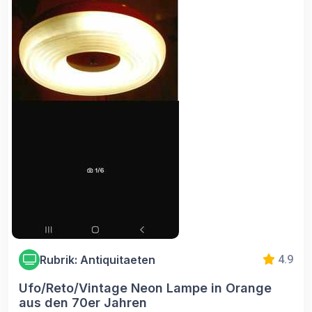
Rubrik: Antiquitaeten
4.9
Ufo/Reto/Vintage Neon Lampe in Orange
aus den 70er Jahren