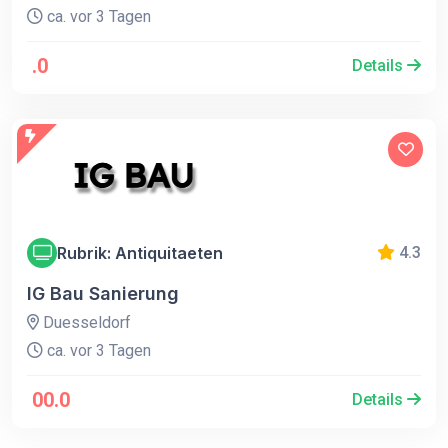
ca. vor 3 Tagen
.0
Details
Rubrik: Antiquitaeten
4.3
IG Bau Sanierung
Duesseldorf
ca. vor 3 Tagen
00.0
Details