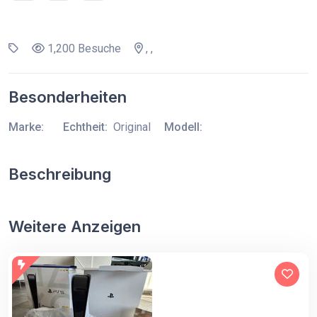
1,200 Besuche
, ,
Besonderheiten
Marke:
Echtheit:
Original
Modell:
Beschreibung
Weitere Anzeigen