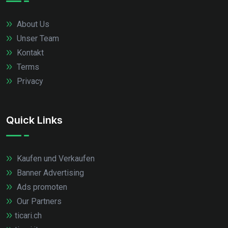
About Us
Unser Team
Kontakt
Terms
Privacy
Quick Links
Kaufen und Verkaufen
Banner Advertising
Ads promoten
Our Partners
ticari.ch