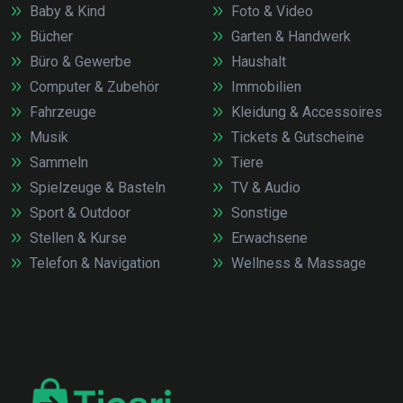
Baby & Kind
Foto & Video
Bücher
Garten & Handwerk
Büro & Gewerbe
Haushalt
Computer & Zubehör
Immobilien
Fahrzeuge
Kleidung & Accessoires
Musik
Tickets & Gutscheine
Sammeln
Tiere
Spielzeuge & Basteln
TV & Audio
Sport & Outdoor
Sonstige
Stellen & Kurse
Erwachsene
Telefon & Navigation
Wellness & Massage