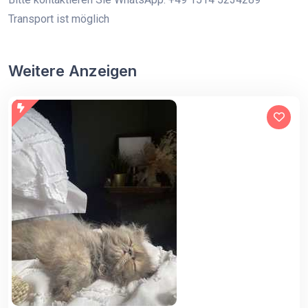
Transport ist möglich
Weitere Anzeigen