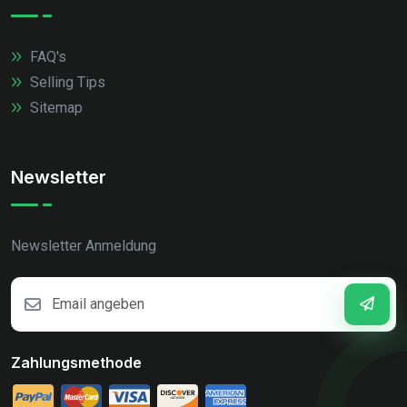
FAQ's
Selling Tips
Sitemap
Newsletter
Newsletter Anmeldung
Zahlungsmethode