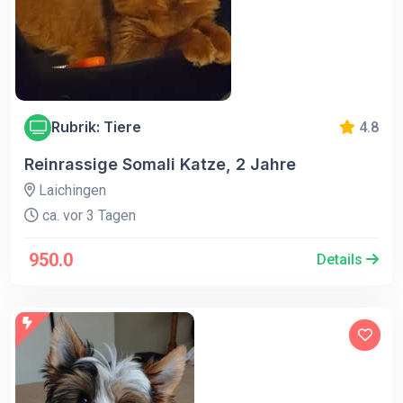
Rubrik: Tiere
4.8
Reinrassige Somali Katze, 2 Jahre
Laichingen
ca. vor 3 Tagen
950.0
Details