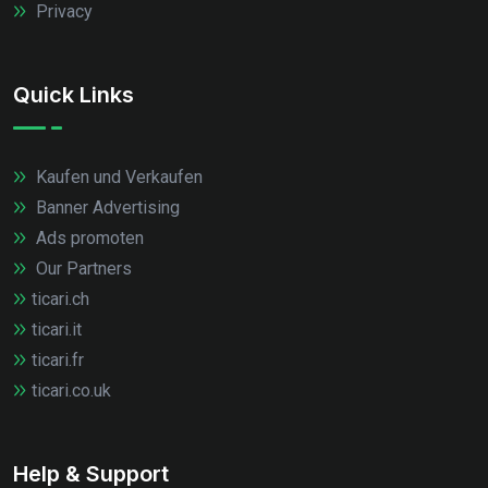
Privacy
Quick Links
Kaufen und Verkaufen
Banner Advertising
Ads promoten
Our Partners
ticari.ch
ticari.it
ticari.fr
ticari.co.uk
Help & Support