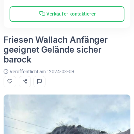
Verkäufer kontaktieren
Friesen Wallach Anfänger
geeignet Gelände sicher
barock
Veröffentlicht am : 2024-03-08