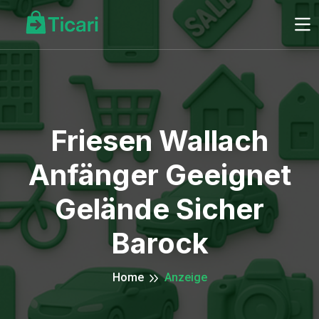
Friesen Wallach
Anfänger Geeignet
Gelände Sicher
Barock
Home
Anzeige