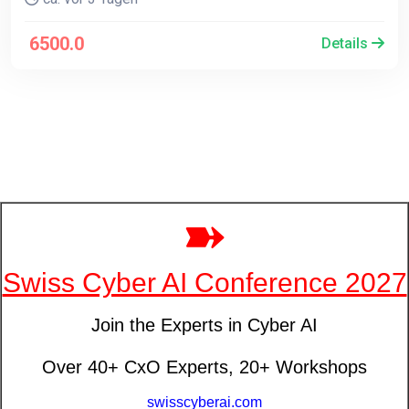
6500.0
Details