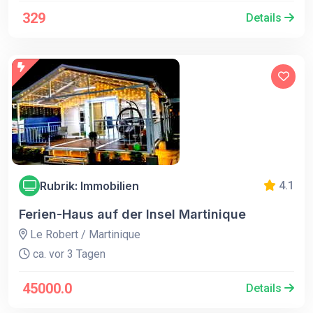
329
Details
Rubrik: Immobilien
4.1
Ferien-Haus auf der Insel Martinique
Le Robert / Martinique
ca. vor 3 Tagen
45000.0
Details