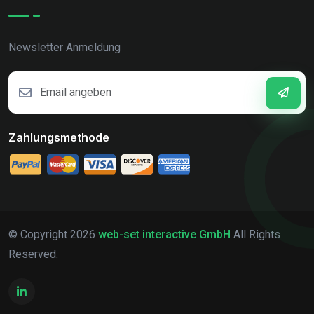
Newsletter Anmeldung
Zahlungsmethode
© Copyright
2026
web-set interactive GmbH
All Rights
Reserved.