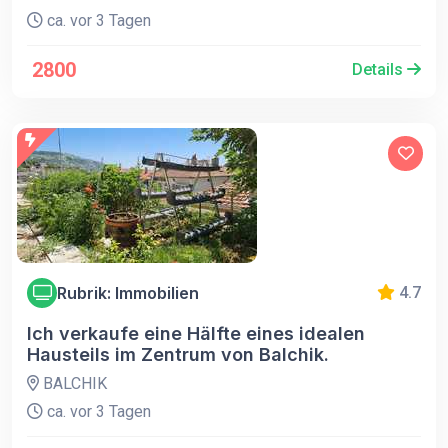
ca. vor 3 Tagen
2800
Details
Rubrik: Immobilien
4.7
Ich verkaufe eine Hälfte eines idealen
Hausteils im Zentrum von Balchik.
BALCHIK
ca. vor 3 Tagen