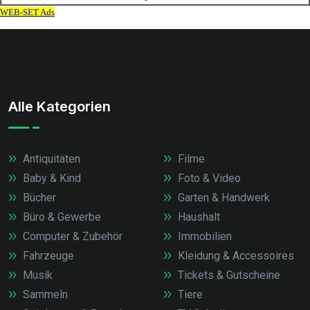
Alle Kategorien
Antiquitäten
Filme
Baby & Kind
Foto & Video
Bücher
Garten & Handwerk
Büro & Gewerbe
Haushalt
Computer & Zubehör
Immobilien
Fahrzeuge
Kleidung & Accessoires
Musik
Tickets & Gutscheine
Sammeln
Tiere