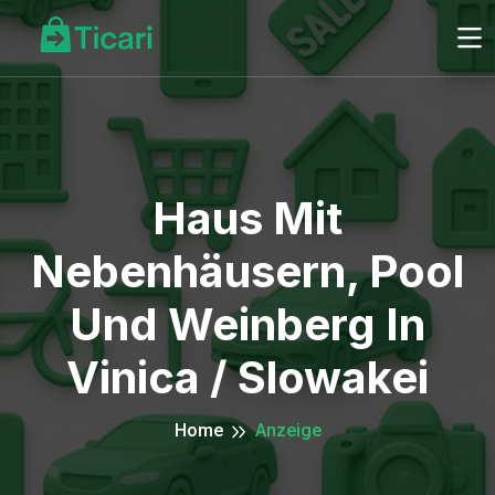
Haus Mit
Nebenhäusern, Pool
Und Weinberg In
Vinica / Slowakei
Home
Anzeige