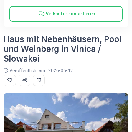
Verkäufer kontaktieren
Haus mit Nebenhäusern, Pool
und Weinberg in Vinica /
Slowakei
Veröffentlicht am : 2026-05-12