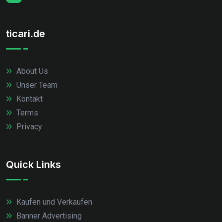
ticari.de
About Us
Unser Team
Kontakt
Terms
Privacy
Quick Links
Kaufen und Verkaufen
Banner Advertising