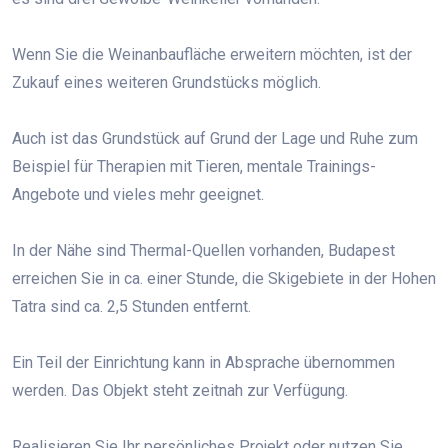
Wenn Sie die Weinanbaufläche erweitern möchten, ist der
Zukauf eines weiteren Grundstücks möglich.
Auch ist das Grundstück auf Grund der Lage und Ruhe zum
Beispiel für Therapien mit Tieren, mentale Trainings-
Angebote und vieles mehr geeignet.
In der Nähe sind Thermal-Quellen vorhanden, Budapest
erreichen Sie in ca. einer Stunde, die Skigebiete in der Hohen
Tatra sind ca. 2,5 Stunden entfernt.
Ein Teil der Einrichtung kann in Absprache übernommen
werden. Das Objekt steht zeitnah zur Verfügung.
Realisieren Sie Ihr persönliches Projekt oder nutzen Sie