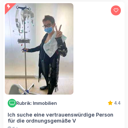
Rubrik: Immobilien
4.4
Ich suche eine vertrauenswürdige Person
für die ordnungsgemäße V