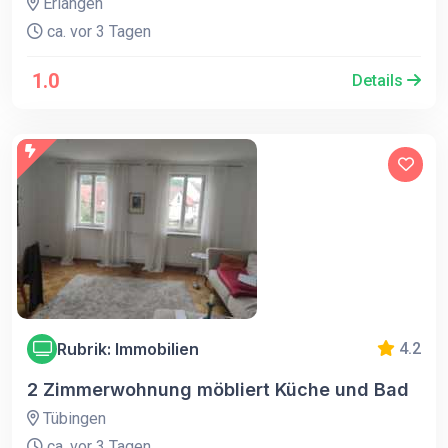
Erlangen
ca. vor 3 Tagen
1.0
Details
Rubrik: Immobilien
4.2
2 Zimmerwohnung möbliert Küche und Bad
Tübingen
ca. vor 3 Tagen