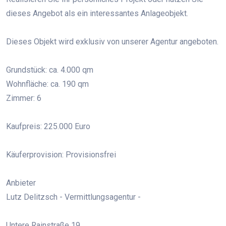
dieses Angebot als ein interessantes Anlageobjekt.
Dieses Objekt wird exklusiv von unserer Agentur angeboten.
Grundstück: ca. 4.000 qm
Wohnfläche: ca. 190 qm
Zimmer: 6
Kaufpreis: 225.000 Euro
Käuferprovision: Provisionsfrei
Anbieter
Lutz Delitzsch - Vermittlungsagentur -
Untere Rainstraße 19