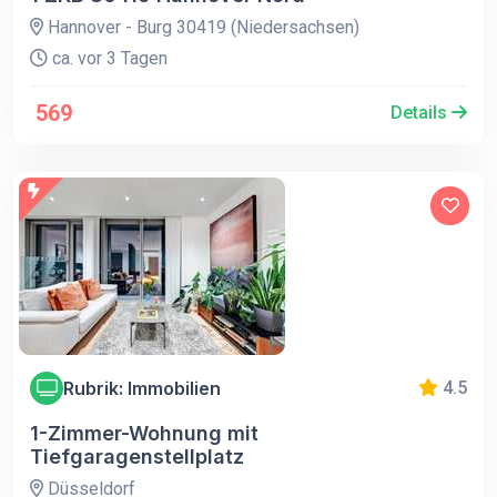
Hannover - Burg 30419 (Niedersachsen)
ca. vor 3 Tagen
569
Details
Rubrik: Immobilien
4.5
1-Zimmer-Wohnung mit
Tiefgaragenstellplatz
Düsseldorf