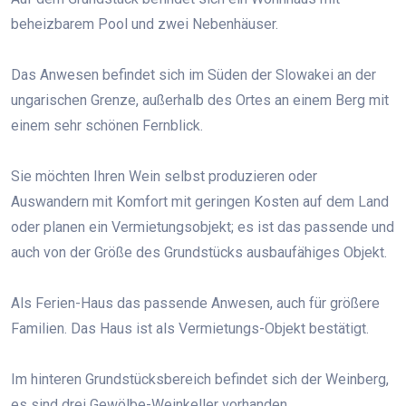
beheizbarem Pool und zwei Nebenhäuser.
Das Anwesen befindet sich im Süden der Slowakei an der
ungarischen Grenze, außerhalb des Ortes an einem Berg mit
einem sehr schönen Fernblick.
Sie möchten Ihren Wein selbst produzieren oder
Auswandern mit Komfort mit geringen Kosten auf dem Land
oder planen ein Vermietungsobjekt; es ist das passende und
auch von der Größe des Grundstücks ausbaufähiges Objekt.
Als Ferien-Haus das passende Anwesen, auch für größere
Familien. Das Haus ist als Vermietungs-Objekt bestätigt.
Im hinteren Grundstücksbereich befindet sich der Weinberg,
es sind drei Gewölbe-Weinkeller vorhanden.