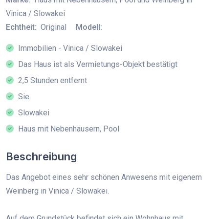
Vinica / Slowakei
Echtheit:
Original
Modell:
Immobilien - Vinica / Slowakei
Das Haus ist als Vermietungs-Objekt bestätigt
2,5 Stunden entfernt
Sie
Slowakei
Haus mit Nebenhäusern, Pool
Beschreibung
Das Angebot eines sehr schönen Anwesens mit eigenem
Weinberg in Vinica / Slowakei.
Auf dem Grundstück befindet sich ein Wohnhaus mit