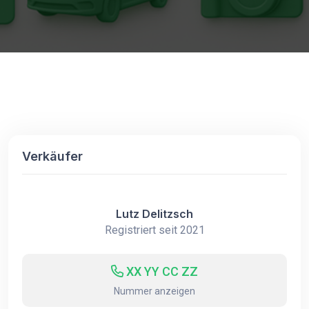
Verkäufer
Lutz Delitzsch
Registriert seit 2021
XX YY CC ZZ
Nummer anzeigen