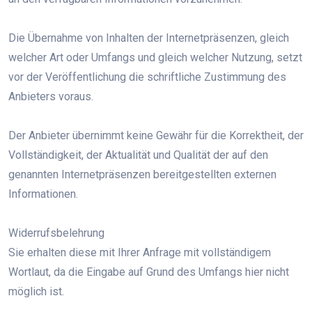
Die Übernahme von Inhalten der Internetpräsenzen, gleich
welcher Art oder Umfangs und gleich welcher Nutzung, setzt
vor der Veröffentlichung die schriftliche Zustimmung des
Anbieters voraus.
Der Anbieter übernimmt keine Gewähr für die Korrektheit, der
Vollständigkeit, der Aktualität und Qualität der auf den
genannten Internetpräsenzen bereitgestellten externen
Informationen.
Widerrufsbelehrung
Sie erhalten diese mit Ihrer Anfrage mit vollständigem
Wortlaut, da die Eingabe auf Grund des Umfangs hier nicht
möglich ist.