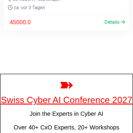
ca. vor 3 Tagen
45000.0
Details