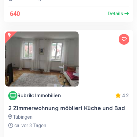
640
Details
Rubrik: Immobilien
4.2
2 Zimmerwohnung möbliert Küche und Bad
Tübingen
ca. vor 3 Tagen