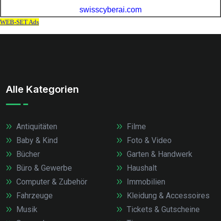
Alle Kategorien
Antiquitäten
Filme
Baby & Kind
Foto & Video
Bücher
Garten & Handwerk
Büro & Gewerbe
Haushalt
Computer & Zubehör
Immobilien
Fahrzeuge
Kleidung & Accessoires
Musik
Tickets & Gutscheine