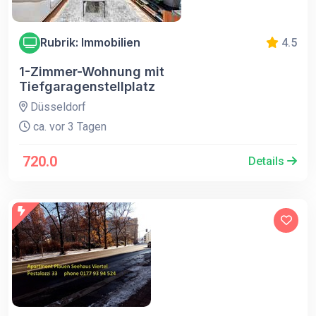
Rubrik: Immobilien
4.5
1-Zimmer-Wohnung mit
Tiefgaragenstellplatz
Düsseldorf
ca. vor 3 Tagen
720.0
Details