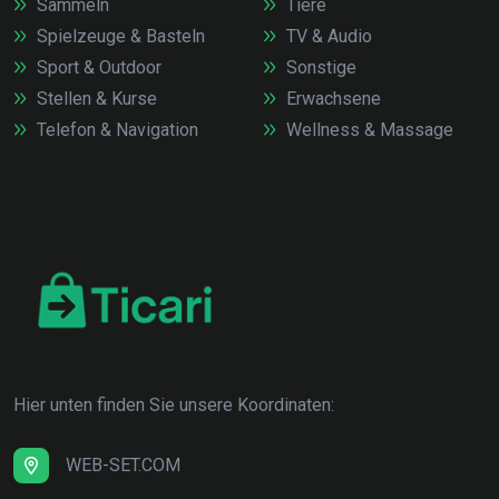
Sammeln
Tiere
Spielzeuge & Basteln
TV & Audio
Sport & Outdoor
Sonstige
Stellen & Kurse
Erwachsene
Telefon & Navigation
Wellness & Massage
Hier unten finden Sie unsere Koordinaten:
WEB-SET.COM