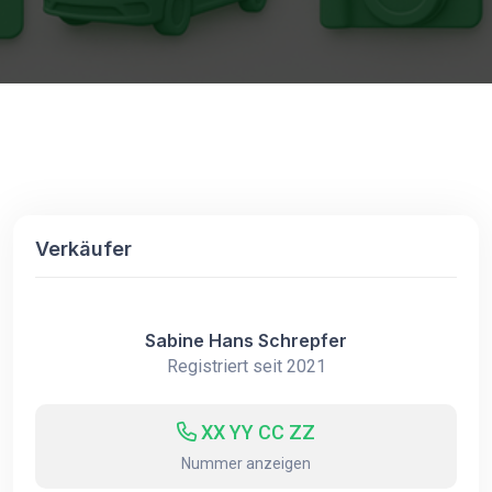
Verkäufer
Sabine Hans Schrepfer
Registriert seit 2021
XX YY CC ZZ
Nummer anzeigen