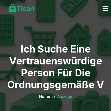
Ich Suche Eine
Vertrauenswürdige
Person Für Die
Ordnungsgemäße V
Home
Anzeige