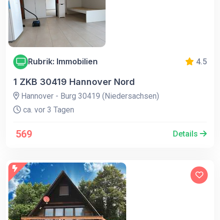
Rubrik: Immobilien
4.5
1 ZKB 30419 Hannover Nord
Hannover - Burg 30419 (Niedersachsen)
ca. vor 3 Tagen
569
Details