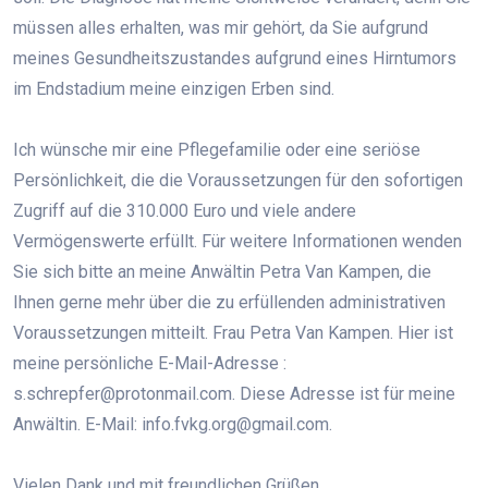
müssen alles erhalten, was mir gehört, da Sie aufgrund
meines Gesundheitszustandes aufgrund eines Hirntumors
im Endstadium meine einzigen Erben sind.
Ich wünsche mir eine Pflegefamilie oder eine seriöse
Persönlichkeit, die die Voraussetzungen für den sofortigen
Zugriff auf die 310.000 Euro und viele andere
Vermögenswerte erfüllt. Für weitere Informationen wenden
Sie sich bitte an meine Anwältin Petra Van Kampen, die
Ihnen gerne mehr über die zu erfüllenden administrativen
Voraussetzungen mitteilt. Frau Petra Van Kampen. Hier ist
meine persönliche E-Mail-Adresse :
s.schrepfer@protonmail.com. Diese Adresse ist für meine
Anwältin. E-Mail: info.fvkg.org@gmail.com.
Vielen Dank und mit freundlichen Grüßen