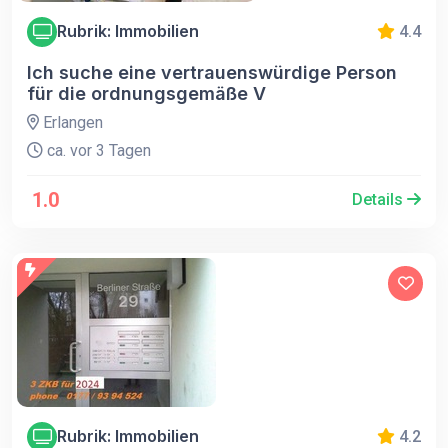
Rubrik: Immobilien
4.4
Ich suche eine vertrauenswürdige Person
für die ordnungsgemäße V
Erlangen
ca. vor 3 Tagen
1.0
Details
Rubrik: Immobilien
4.2