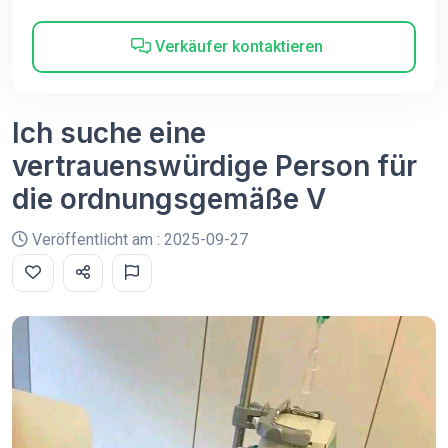
Verkäufer kontaktieren
Ich suche eine
vertrauenswürdige Person für
die ordnungsgemäße V
Veröffentlicht am : 2025-09-27