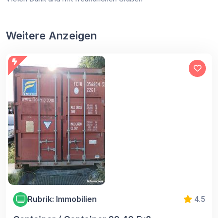
Weitere Anzeigen
Rubrik: Immobilien
4.5