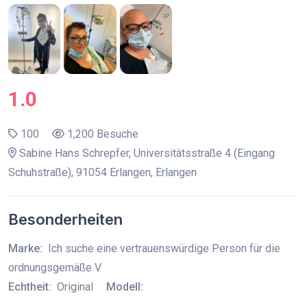
1.0
100
1,200 Besuche
Sabine Hans Schrepfer, Universitätsstraße 4 (Eingang
Schuhstraße), 91054 Erlangen, Erlangen
Besonderheiten
Marke:
Ich suche eine vertrauenswürdige Person für die
ordnungsgemäße V
Echtheit:
Original
Modell: