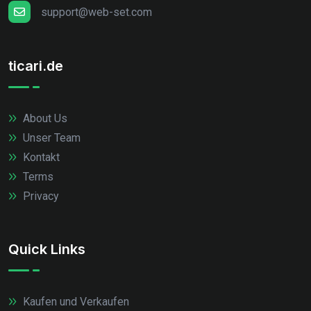
support@web-set.com
ticari.de
About Us
Unser Team
Kontakt
Terms
Privacy
Quick Links
Kaufen und Verkaufen