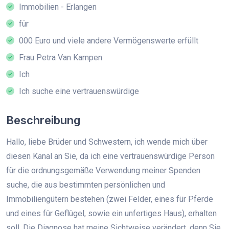
Immobilien - Erlangen
für
000 Euro und viele andere Vermögenswerte erfüllt
Frau Petra Van Kampen
Ich
Ich suche eine vertrauenswürdige
Beschreibung
Hallo, liebe Brüder und Schwestern, ich wende mich über
diesen Kanal an Sie, da ich eine vertrauenswürdige Person
für die ordnungsgemäße Verwendung meiner Spenden
suche, die aus bestimmten persönlichen und
Immobiliengütern bestehen (zwei Felder, eines für Pferde
und eines für Geflügel, sowie ein unfertiges Haus), erhalten
soll. Die Diagnose hat meine Sichtweise verändert, denn Sie