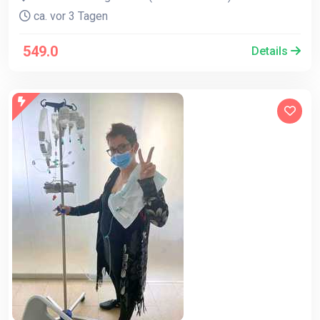
ca. vor 3 Tagen
549.0
Details