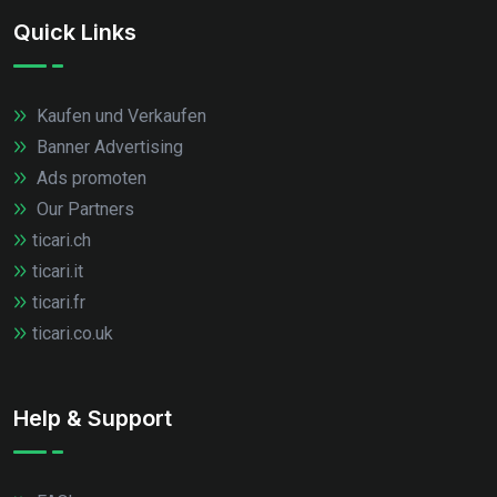
Quick Links
Kaufen und Verkaufen
Banner Advertising
Ads promoten
Our Partners
ticari.ch
ticari.it
ticari.fr
ticari.co.uk
Help & Support