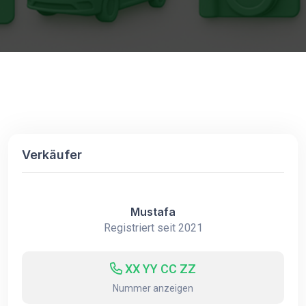
Verkäufer
Mustafa
Registriert seit 2021
XX YY CC ZZ
Nummer anzeigen