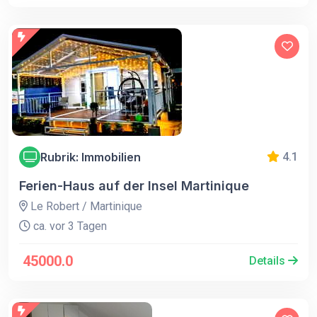
Rubrik: Immobilien
4.1
Ferien-Haus auf der Insel Martinique
Le Robert / Martinique
ca. vor 3 Tagen
45000.0
Details