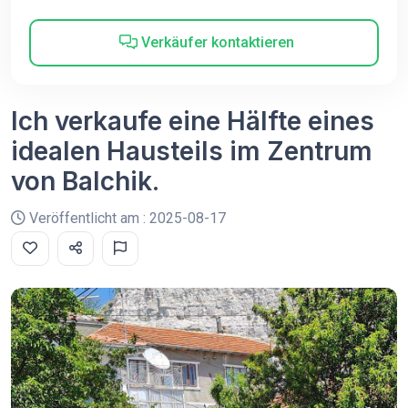
Verkäufer kontaktieren
Ich verkaufe eine Hälfte eines
idealen Hausteils im Zentrum
von Balchik.
Veröffentlicht am : 2025-08-17