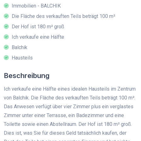
Immobilien - BALCHIK
Die Fläche des verkauften Teils beträgt 100 m²
Der Hof ist 180 m² groß
Ich verkaufe eine Hälfte
Balchik
Hausteils
Beschreibung
Ich verkaufe eine Hälfte eines idealen Hausteils im Zentrum
von Balchik. Die Fläche des verkauften Teils beträgt 100 m².
Das Anwesen verfügt über vier Zimmer plus ein verglastes
Zimmer unter einer Terrasse, ein Badezimmer und eine
Toilette sowie einen Abstellraum. Der Hof ist 180 m² groß.
Dies ist, was Sie für dieses Geld tatsächlich kaufen, der