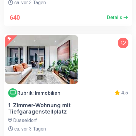
ca. vor 3 Tagen
640
Details
Rubrik: Immobilien
4.5
1-Zimmer-Wohnung mit
Tiefgaragenstellplatz
Düsseldorf
ca. vor 3 Tagen