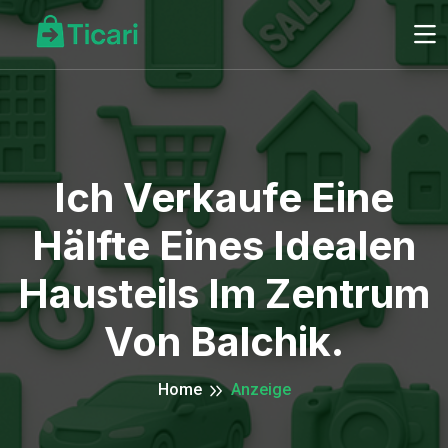
Ich Verkaufe Eine
Hälfte Eines Idealen
Hausteils Im Zentrum
Von Balchik.
Home
Anzeige