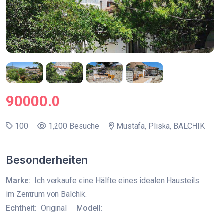
90000.0
100
1,200 Besuche
Mustafa, Pliska, BALCHIK
Besonderheiten
Marke:
Ich verkaufe eine Hälfte eines idealen Hausteils
im Zentrum von Balchik.
Echtheit:
Original
Modell: