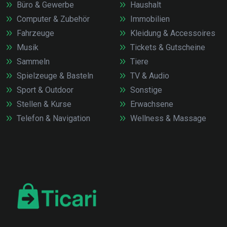
Büro & Gewerbe
Haushalt
Computer & Zubehör
Immobilien
Fahrzeuge
Kleidung & Accessoires
Musik
Tickets & Gutscheine
Sammeln
Tiere
Spielzeuge & Basteln
TV & Audio
Sport & Outdoor
Sonstige
Stellen & Kurse
Erwachsene
Telefon & Navigation
Wellness & Massage