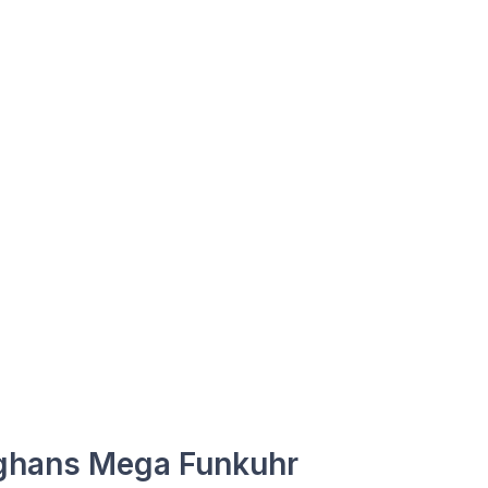
ghans Mega Funkuhr