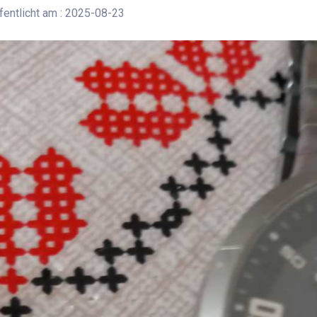
entlicht am : 2025-08-23