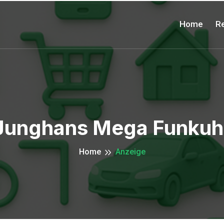
Home
Re
Junghans Mega Funkuh
Home
Anzeige