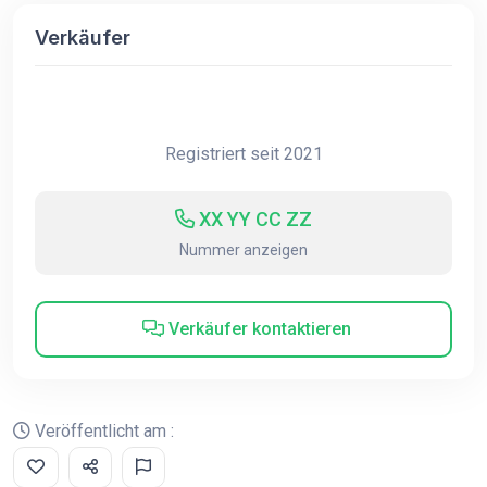
Verkäufer
Registriert seit 2021
XX YY CC ZZ
Nummer anzeigen
Verkäufer kontaktieren
Veröffentlicht am :