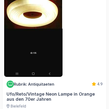
Rubrik: Antiquitaeten
4.9
Ufo/Reto/Vintage Neon Lampe in Orange
aus den 70er Jahren
Bielefeld