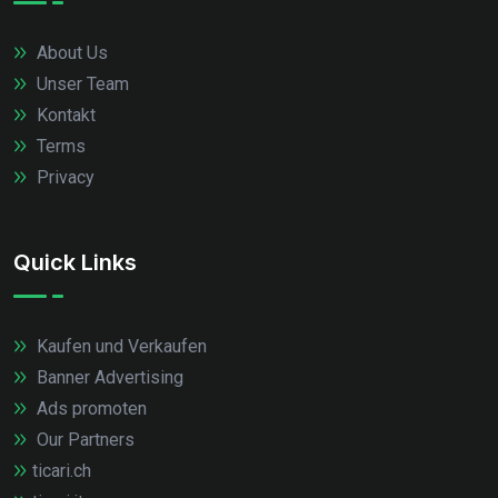
About Us
Unser Team
Kontakt
Terms
Privacy
Quick Links
Kaufen und Verkaufen
Banner Advertising
Ads promoten
Our Partners
ticari.ch