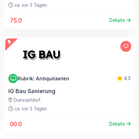
ca. vor 3 Tagen
75.0
Details
Rubrik: Antiquitaeten
4.3
IG Bau Sanierung
Duesseldorf
ca. vor 3 Tagen
00.0
Details