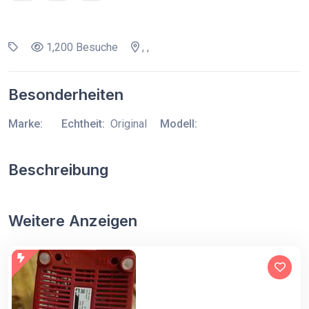
1,200 Besuche
, ,
Besonderheiten
Marke:
Echtheit:
Original
Modell:
Beschreibung
Weitere Anzeigen