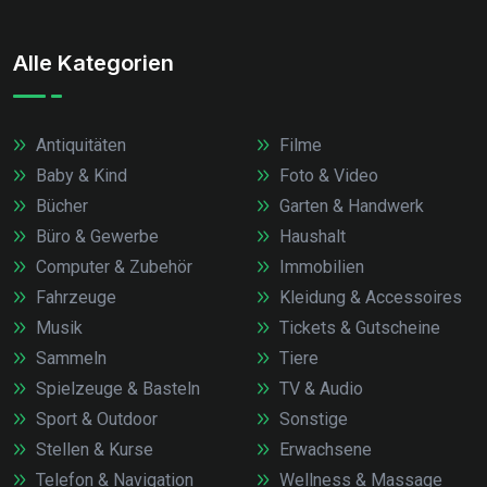
Alle Kategorien
Antiquitäten
Filme
Baby & Kind
Foto & Video
Bücher
Garten & Handwerk
Büro & Gewerbe
Haushalt
Computer & Zubehör
Immobilien
Fahrzeuge
Kleidung & Accessoires
Musik
Tickets & Gutscheine
Sammeln
Tiere
Spielzeuge & Basteln
TV & Audio
Sport & Outdoor
Sonstige
Stellen & Kurse
Erwachsene
Telefon & Navigation
Wellness & Massage