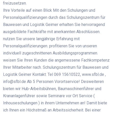
freizusetzen.
Ihre Vorteile auf einen Blick Mit den Schulungen und
Personalqualifizierungen durch das Schulungszentrum für
Bauwesen und Logistik Geimer erhalten Sie hervorragend
ausgebildete Fachkräfte mit anerkannten Abschlüssen.
nutzen Sie unsere langjährige Erfahrung mit
Personalqualifizierungen. profitieren Sie von unseren
individuell zugeschnittenen Ausbildungsprogrammen.
weisen Sie Ihren Kunden die angemessene Fachkompetenz
Ihrer Mitarbeiter nach. Schulungszentrum für Bauwesen und
Logistik Geimer Kontakt: Tel 069 15610522, www.sfbl.de ,
info@sfbl.de Ab 5 Personen Vorortservice! Desweiteren
bieten wir Hub-Arbeitsbühnen, Baumaschinenführer und
Krananlagenführer sowie Seminare vor Ort Service (
Inhouseschulungen ) in ihrem Unternehmen an! Damit biete
ich Ihnen ein Höchstmaß an Arbeitssicherheit. Bei einer