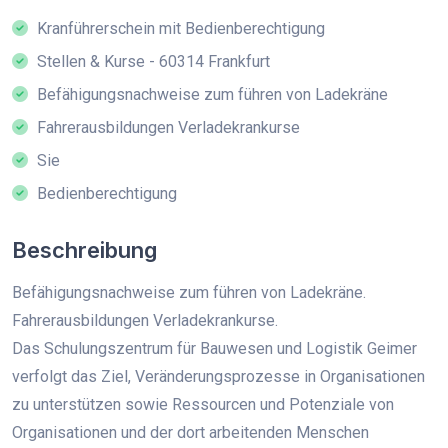
Kranführerschein mit Bedienberechtigung
Stellen & Kurse - 60314 Frankfurt
Befähigungsnachweise zum führen von Ladekräne
Fahrerausbildungen Verladekrankurse
Sie
Bedienberechtigung
Beschreibung
Befähigungsnachweise zum führen von Ladekräne.
Fahrerausbildungen Verladekrankurse.
Das Schulungszentrum für Bauwesen und Logistik Geimer
verfolgt das Ziel, Veränderungsprozesse in Organisationen
zu unterstützen sowie Ressourcen und Potenziale von
Organisationen und der dort arbeitenden Menschen