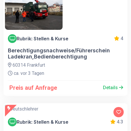
Rubrik: Stellen & Kurse
4
Berechtigungsnachweise/Führerschein
Ladekran,Bedienberechtigung
60314 Frankfurt
ca. vor 3 Tagen
Preis auf Anfrage
Details
Rubrik: Stellen & Kurse
4.3