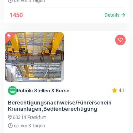
ca. vor 3 Tagen
1450
Details
Rubrik: Stellen & Kurse
4.1
Berechtigungsnachweise/Führerschein
Krananlagen,Bedienberechtigung
60314 Frankfurt
ca. vor 3 Tagen