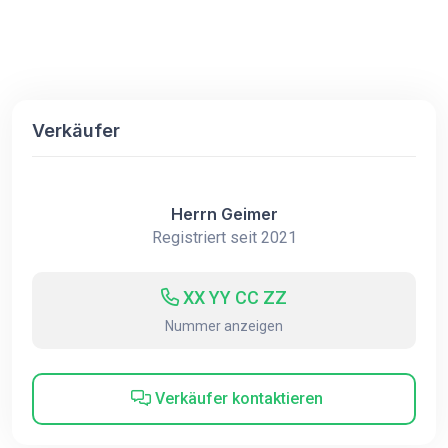
Verkäufer
Herrn Geimer
Registriert seit 2021
XX YY CC ZZ
Nummer anzeigen
Verkäufer kontaktieren