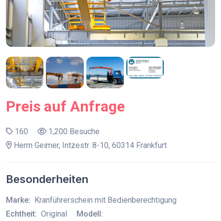
Preis auf Anfrage
160
1,200 Besuche
Herrn Geimer, Intzestr. 8-10, 60314 Frankfurt
Besonderheiten
Marke:
Kranführerschein mit Bedienberechtigung
Echtheit:
Original
Modell: