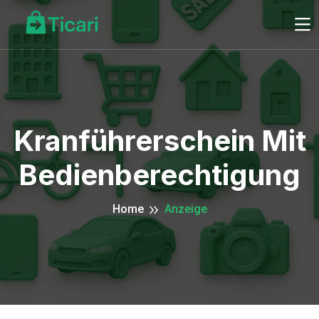
Kranführerschein Mit
Bedienberechtigung
Home
Anzeige