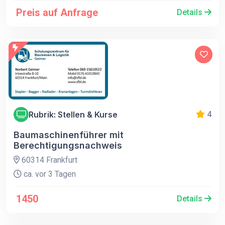
Preis auf Anfrage
Details
Rubrik: Stellen & Kurse
4
Baumaschinenführer mit
Berechtigungsnachweis
60314 Frankfurt
ca. vor 3 Tagen
1450
Details