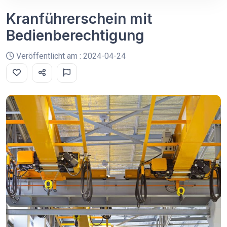
Kranführerschein mit
Bedienberechtigung
Veröffentlicht am : 2024-04-24