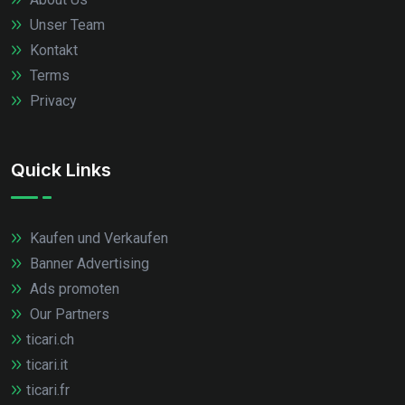
Unser Team
Kontakt
Terms
Privacy
Quick Links
Kaufen und Verkaufen
Banner Advertising
Ads promoten
Our Partners
ticari.ch
ticari.it
ticari.fr