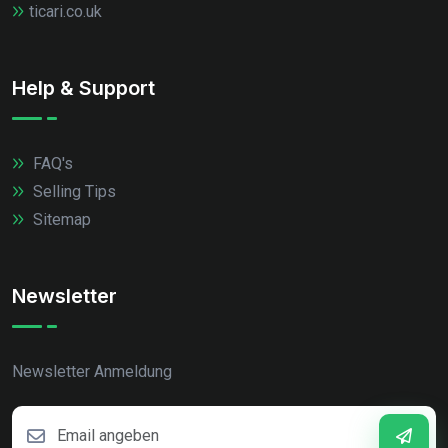
ticari.co.uk
Help & Support
FAQ's
Selling Tips
Sitemap
Newsletter
Newsletter Anmeldung