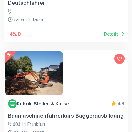
Deutschlehrer
ca. vor 3 Tagen
45.0
Details
Rubrik: Stellen & Kurse
4.9
Baumaschinenfahrerkurs Baggerausbildung
60314 Frankfurt