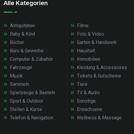
Alle Kategorien
Antiquitäten
Filme
Baby & Kind
Foto & Video
Bücher
Garten & Handwerk
Büro & Gewerbe
Haushalt
Computer & Zubehör
Immobilien
Fahrzeuge
Kleidung & Accessoires
Musik
Tickets & Gutscheine
Sammeln
Tiere
Spielzeuge & Basteln
TV & Audio
Sport & Outdoor
Sonstige
Stellen & Kurse
Erwachsene
Telefon & Navigation
Wellness & Massage