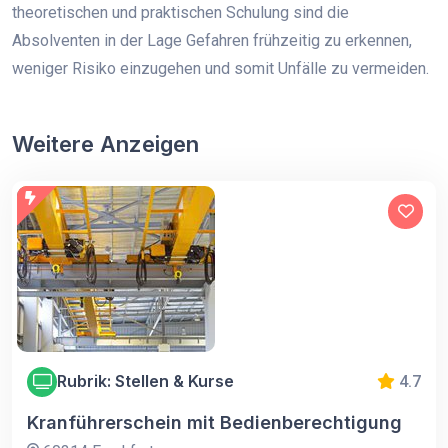
theoretischen und praktischen Schulung sind die
Absolventen in der Lage Gefahren frühzeitig zu erkennen,
weniger Risiko einzugehen und somit Unfälle zu vermeiden.
Weitere Anzeigen
Rubrik: Stellen & Kurse
4.7
Kranführerschein mit Bedienberechtigung