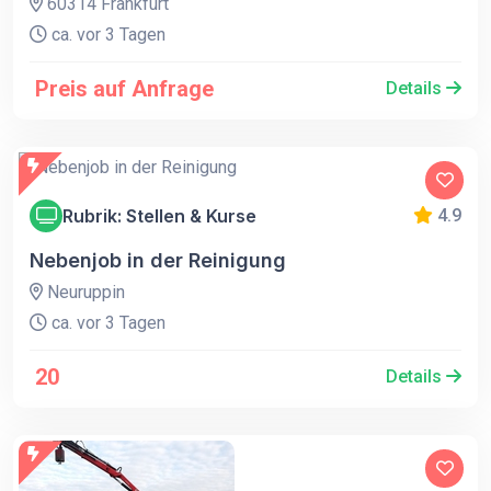
60314 Frankfurt
ca. vor 3 Tagen
Preis auf Anfrage
Details
Rubrik: Stellen & Kurse
4.9
Nebenjob in der Reinigung
Neuruppin
ca. vor 3 Tagen
20
Details