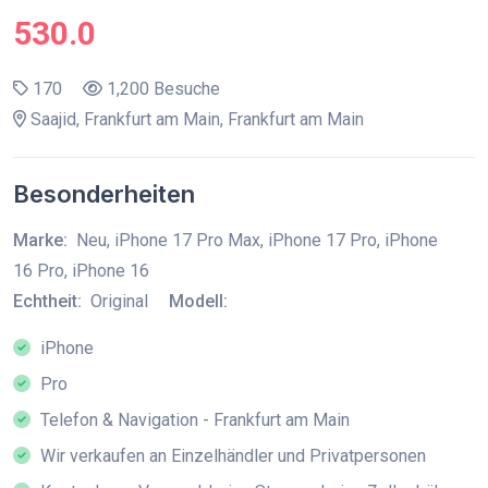
530.0
170
1,200 Besuche
Saajid, Frankfurt am Main, Frankfurt am Main
Besonderheiten
Marke:
Neu, iPhone 17 Pro Max, iPhone 17 Pro, iPhone
16 Pro, iPhone 16
Echtheit:
Original
Modell:
iPhone
Pro
Telefon & Navigation - Frankfurt am Main
Wir verkaufen an Einzelhändler und Privatpersonen