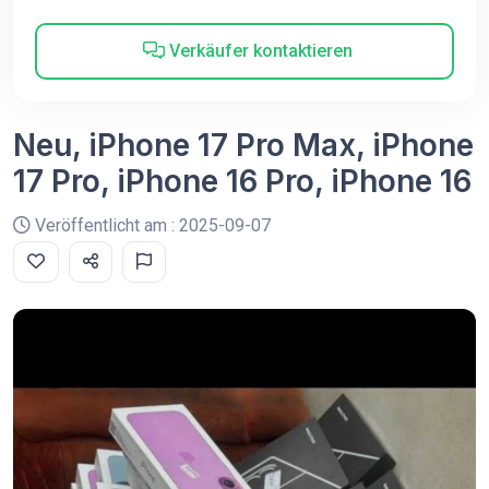
Verkäufer kontaktieren
Neu, iPhone 17 Pro Max, iPhone
17 Pro, iPhone 16 Pro, iPhone 16
Veröffentlicht am : 2025-09-07