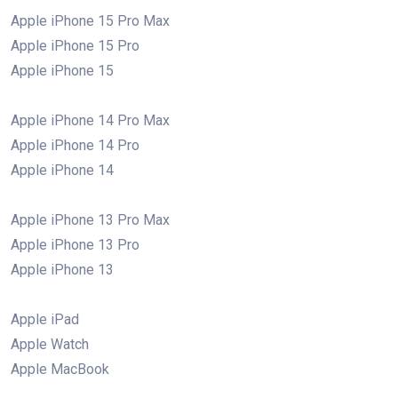
Apple iPhone 15 Pro Max
Apple iPhone 15 Pro
Apple iPhone 15
Apple iPhone 14 Pro Max
Apple iPhone 14 Pro
Apple iPhone 14
Apple iPhone 13 Pro Max
Apple iPhone 13 Pro
Apple iPhone 13
Apple iPad
Apple Watch
Apple MacBook