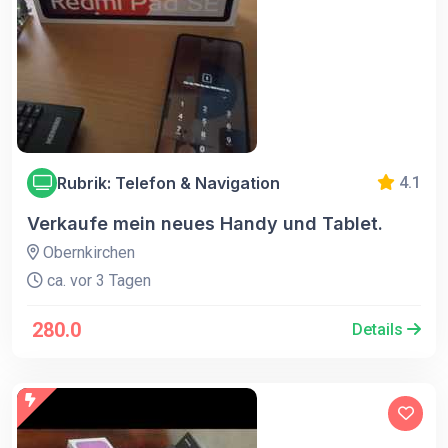
Rubrik: Telefon & Navigation
4.1
Verkaufe mein neues Handy und Tablet.
Obernkirchen
ca. vor 3 Tagen
280.0
Details