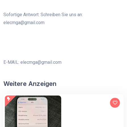
Sofortige Antwort: Schreiben Sie uns an:
elecmga@gmail.com
E-MAIL: elecmga@gmail.com
Weitere Anzeigen