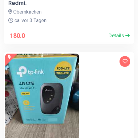
Redmi.
Obernkirchen
ca. vor 3 Tagen
180.0
Details