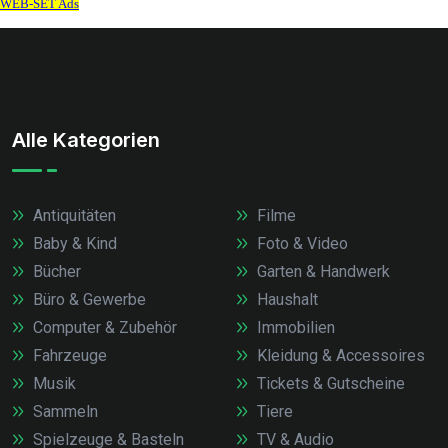
Alle Kategorien
Antiquitäten
Filme
Baby & Kind
Foto & Video
Bücher
Garten & Handwerk
Büro & Gewerbe
Haushalt
Computer & Zubehör
Immobilien
Fahrzeuge
Kleidung & Accessoires
Musik
Tickets & Gutscheine
Sammeln
Tiere
Spielzeuge & Basteln
TV & Audio