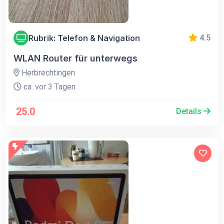
Rubrik: Telefon & Navigation
4.5
WLAN Router für unterwegs
Herbrechtingen
ca. vor 3 Tagen
25.0
Details