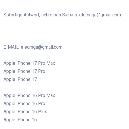
Sofortige Antwort, schreiben Sie uns: elecmga@gmail.com
E-MAIL: elecmga@gmail.com
Apple iPhone 17 Pro Max
Apple iPhone 17 Pro
Apple iPhone 17
Apple iPhone 16 Pro Max
Apple iPhone 16 Pro
Apple iPhone 16 Plus
Apple iPhone 16