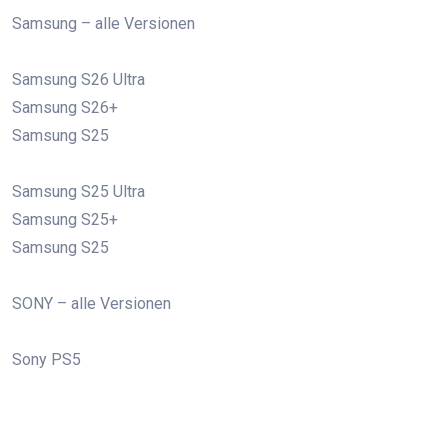
Samsung – alle Versionen
Samsung S26 Ultra
Samsung S26+
Samsung S25
Samsung S25 Ultra
Samsung S25+
Samsung S25
SONY – alle Versionen
Sony PS5