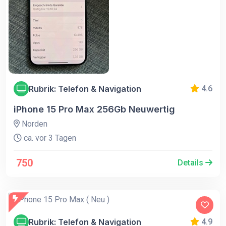
Rubrik: Telefon & Navigation
4.6
iPhone 15 Pro Max 256Gb Neuwertig
Norden
ca. vor 3 Tagen
750
Details
Rubrik: Telefon & Navigation
4.9