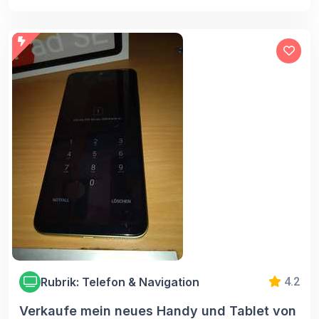
Rubrik: Telefon & Navigation
4.2
Verkaufe mein neues Handy und Tablet von