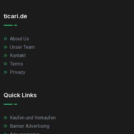
ticari.de
About Us
Unser Team
Kontakt
Terms
Privacy
Quick Links
Kaufen und Verkaufen
Banner Advertising