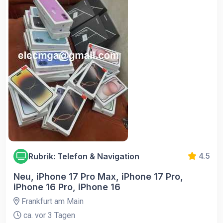
Rubrik: Telefon & Navigation
4.5
Neu, iPhone 17 Pro Max, iPhone 17 Pro,
iPhone 16 Pro, iPhone 16
Frankfurt am Main
ca. vor 3 Tagen