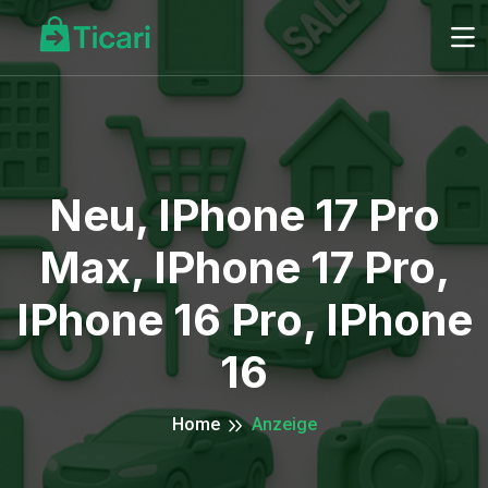
Neu, IPhone 17 Pro
Max, IPhone 17 Pro,
IPhone 16 Pro, IPhone
16
Home
Anzeige