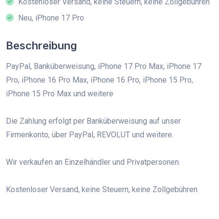
Kostenloser Versand, keine Steuern, keine Zollgebühren
Neu, iPhone 17 Pro
Beschreibung
PayPal, Banküberweisung, iPhone 17 Pro Max, iPhone 17
Pro, iPhone 16 Pro Max, iPhone 16 Pro, iPhone 15 Pro,
iPhone 15 Pro Max und weitere
Die Zahlung erfolgt per Banküberweisung auf unser
Firmenkonto, über PayPal, REVOLUT und weitere.
Wir verkaufen an Einzelhändler und Privatpersonen.
Kostenloser Versand, keine Steuern, keine Zollgebühren