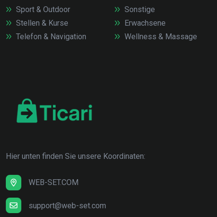
Sport & Outdoor
Sonstige
Stellen & Kurse
Erwachsene
Telefon & Navigation
Wellness & Massage
Hier unten finden Sie unsere Koordinaten:
WEB-SET.COM
support@web-set.com