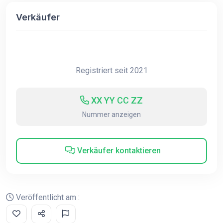
Verkäufer
Registriert seit 2021
XX YY CC ZZ
Nummer anzeigen
Verkäufer kontaktieren
Veröffentlicht am :