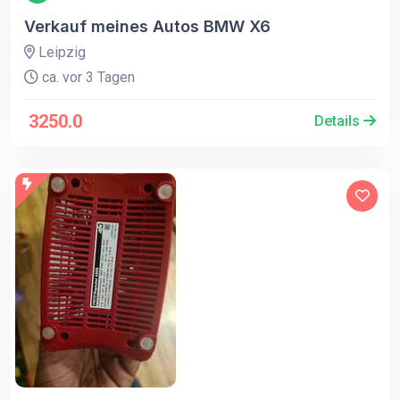
Verkauf meines Autos BMW X6
Leipzig
ca. vor 3 Tagen
3250.0
Details