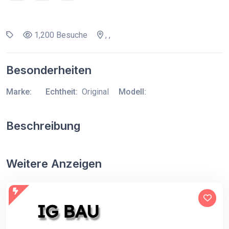
1,200 Besuche
, ,
Besonderheiten
Marke:
Echtheit:
Original
Modell:
Beschreibung
Weitere Anzeigen