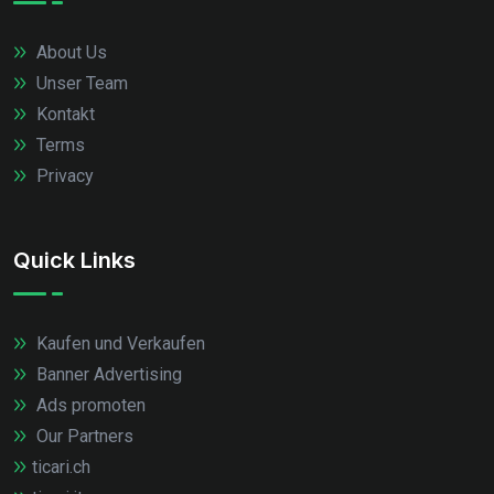
About Us
Unser Team
Kontakt
Terms
Privacy
Quick Links
Kaufen und Verkaufen
Banner Advertising
Ads promoten
Our Partners
ticari.ch