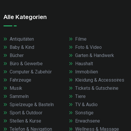
Alle Kategorien
Antiquitäten
Filme
Baby & Kind
Foto & Video
Bücher
Garten & Handwerk
Büro & Gewerbe
Haushalt
Computer & Zubehör
Immobilien
Fahrzeuge
Kleidung & Accessoires
Musik
Tickets & Gutscheine
Sammeln
Tiere
Spielzeuge & Basteln
TV & Audio
Sport & Outdoor
Sonstige
Stellen & Kurse
Erwachsene
Telefon & Navigation
Wellness & Massage